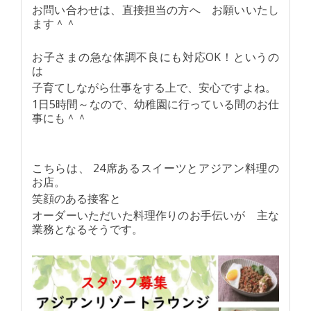
お問い合わせは、直接担当の方へ お願いいたし
ます＾＾
お子さまの急な体調不良にも対応OK！というの
は
子育てしながら仕事をする上で、安心ですよね。
1日5時間～なので、幼稚園に行っている間のお仕
事にも＾＾
こちらは、 24席あるスイーツとアジアン料理の
お店。
笑顔のある接客と
オーダーいただいた料理作りのお手伝いが 主な
業務となるそうです。