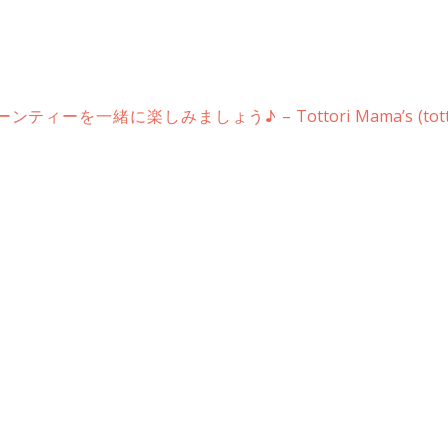
ーを一緒に楽しみましょう♪ – Tottori Mama’s (totto