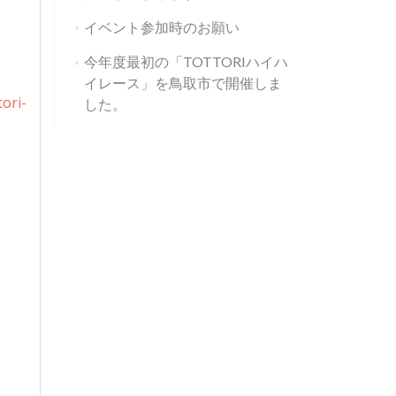
イベント参加時のお願い
今年度最初の「TOTTORIハイハ
イレース」を鳥取市で開催しま
ri-
した。