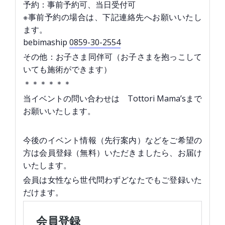
予約：事前予約可、当日受付可
※事前予約の場合は、下記連絡先へお願いいたし
ます。
bebimaship
0859-30-2554
その他：お子さま同伴可（お子さまを抱っこして
いても施術ができます）
＊＊＊＊＊＊
当イベントの問い合わせは Tottori Mama’sまで
お願いいたします。
今後のイベント情報（先行案内）などをご希望の
方は会員登録（無料）いただきましたら、お届け
いたします。
会員は女性なら世代問わずどなたでもご登録いた
だけます。