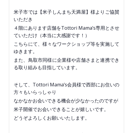
米子市では【米子しんまち天満屋】様よりご協賛
いただき
４階にあります店舗をTottori Mama’s専用とさせ
ていただけ（本当に大感謝です！）
こちらにて、様々なワークショップ等を実施して
ゆきます。
また、鳥取市同様に企業様や店舗さまと連携でき
る取り組みも目指しています。
そして、Tottori Mama’s会員様で西部にお住いの
方々もいらっしゃり
なかなかお会いできる機会が少なかったのですが
米子開催でお会いできることが嬉しいです。
どうぞよろしくお願いいたします。