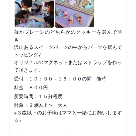
苺かプレーンのどちらかのクッキーを選んで頂
き、
沢山あるスイーツパーツの中からパーツを選んで
トッピング♪
オリジナルのマグネットまたはストラップを作っ
て頂きます。
受付：１０：３０～１６：００の間 随時
料金：８００円
所要時間：１５分程度
対象：２歳以上〜 大人
※３歳以下のお子様はママと一緒にお願いします
☆）