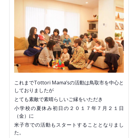
これまでTottori Mama’sの活動は鳥取市を中心と
しておりましたが
とても素敵で素晴らしいご縁をいただき
小学校の夏休み初日の２０１７年７月２１日
（金）に
米子市での活動もスタートすることとなりまし
た。