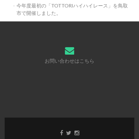
今年度最初の「TOTTORIハイハイレース」を鳥取
市で開催しました。
お問い合わせはこちら