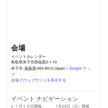
会場
イベントカレンダー
鳥取県米子市西福原2-1-10
米子市
,
鳥取県
683-8510
Japan
+ Google マッ
プ
会場 のウェブサイトを表示する
イベント ナビゲーション
7月23日（日）開催
７月１９日開催