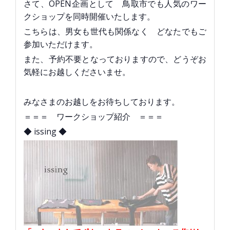
さて、OPEN企画として 鳥取市でも人気のワー
クショップを同時開催いたします。
こちらは、男女も世代も関係なく どなたでもご
参加いただけます。
また、予約不要となっておりますので、どうぞお
気軽にお越しくださいませ。
みなさまのお越しをお待ちしております。
＝＝＝ ワークショップ紹介 ＝＝＝
◆ issing ◆