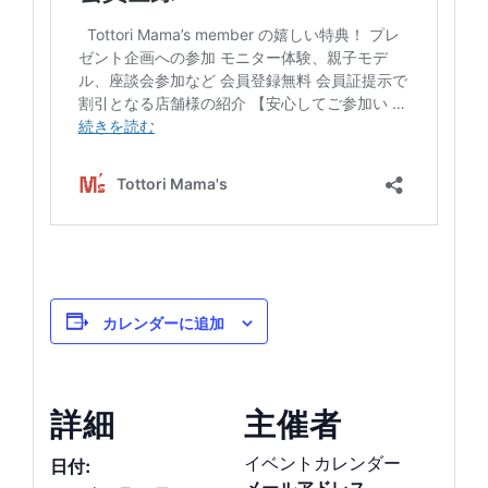
カレンダーに追加
詳細
主催者
イベントカレンダー
日付:
メールアドレス