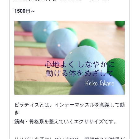
1500円～
ピラティスとは、インナーマッスルを意識して動
き
筋肉・骨格系を整えていくエクササイズです。