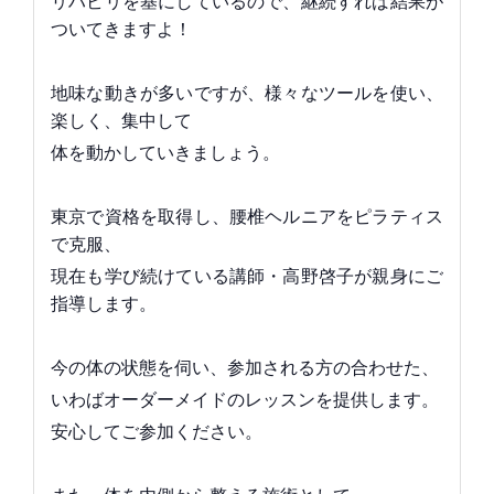
リハビリを基にしているので、継続すれば結果が
ついてきますよ！
地味な動きが多いですが、様々なツールを使い、
楽しく、集中して
体を動かしていきましょう。
東京で資格を取得し、腰椎ヘルニアをピラティス
で克服、
現在も学び続けている講師・高野啓子が親身にご
指導します。
今の体の状態を伺い、参加される方の合わせた、
いわばオーダーメイドのレッスンを提供します。
安心してご参加ください。