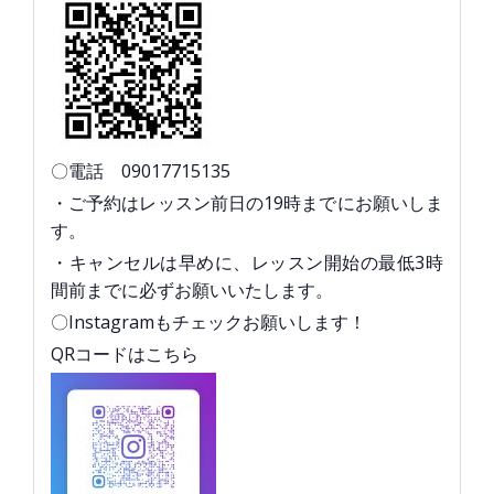
〇電話 09017715135
・ご予約はレッスン前日の19時までにお願いしま
す。
・キャンセルは早めに、レッスン開始の最低3時
間前までに必ずお願いいたします。
〇Instagramもチェックお願いします！
QRコードはこちら