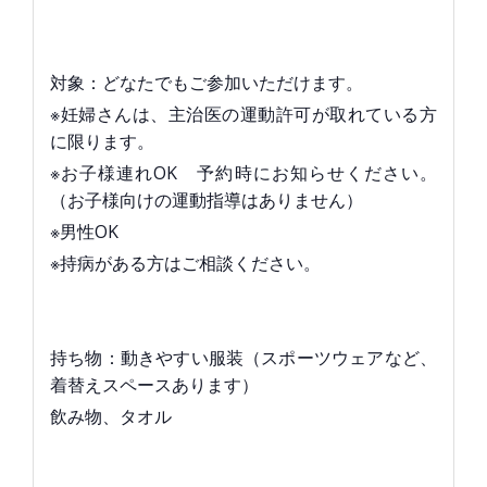
対象：どなたでもご参加いただけます。
※妊婦さんは、主治医の運動許可が取れている方
に限ります。
※お子様連れOK 予約時にお知らせください。
（お子様向けの運動指導はありません）
※男性OK
※持病がある方はご相談ください。
持ち物：動きやすい服装（スポーツウェアなど、
着替えスペースあります）
飲み物、タオル