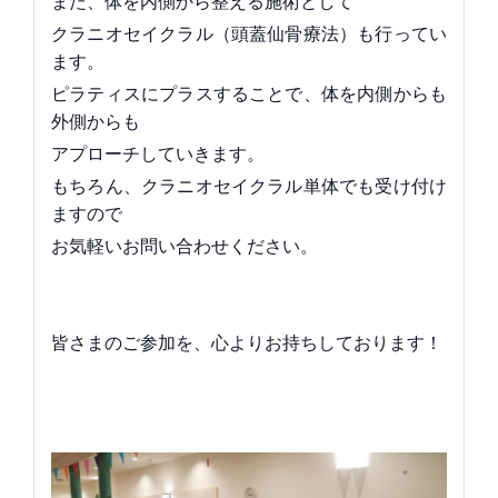
また、体を内側から整える施術として
クラニオセイクラル（頭蓋仙骨療法）も行ってい
ます。
ピラティスにプラスすることで、体を内側からも
外側からも
アプローチしていきます。
もちろん、クラニオセイクラル単体でも受け付け
ますので
お気軽いお問い合わせください。
皆さまのご参加を、心よりお持ちしております！