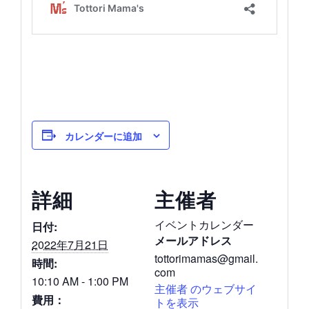
カレンダーに追加
詳細
主催者
イベントカレンダー
日付:
メールアドレス
2022年7月21日
tottorimamas@gmail.
時間:
com
10:10 AM - 1:00 PM
主催者 のウェブサイ
費用：
トを表示