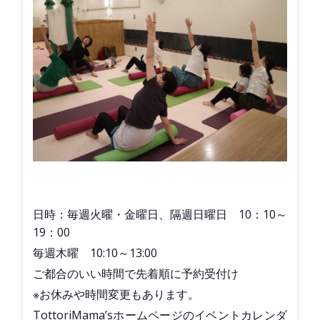
日時：毎週火曜・金曜日、隔週日曜日 10：10～
19：00
毎週木曜 10:10～13:00
ご都合のいい時間で先着順に予約受付け
※お休みや時間変更もあります。
TottoriMama’sホームページのイベントカレンダ