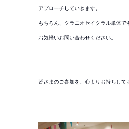
アプローチしていきます。
もちろん、クラニオセイクラル単体で
お気軽いお問い合わせください。
皆さまのご参加を、心よりお持ちして