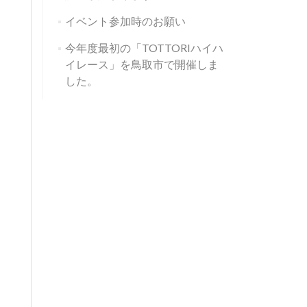
イベント参加時のお願い
今年度最初の「TOTTORIハイハ
イレース」を鳥取市で開催しま
した。