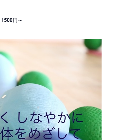
1500円～