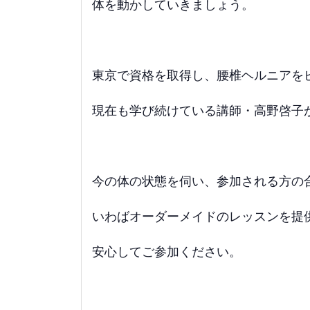
体を動かしていきましょう。
東京で資格を取得し、腰椎ヘルニアを
現在も学び続けている講師・高野啓子
今の体の状態を伺い、参加される方の
いわばオーダーメイドのレッスンを提
安心してご参加ください。