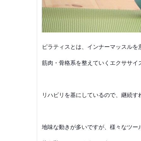
ピラティスとは、インナーマッスルを
筋肉・骨格系を整えていくエクササイ
リハビリを基にしているので、継続す
地味な動きが多いですが、様々なツー