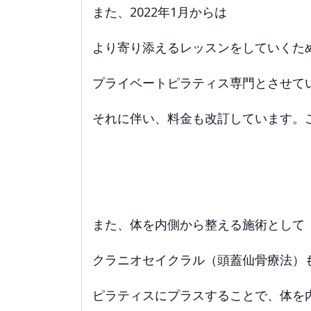
また、2022年1月からは
より寄り添えるレッスンをしていくた
プライベートピラティス専門とさせて
それに伴い、料金も改訂しています。
また、体を内側から整える施術として
クラニオセイクラル（頭蓋仙骨療法）
ピラティスにプラスすることで、体を