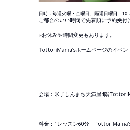
日時：毎週火曜・金曜日、隔週日曜日 10：1
ご都合のいい時間で先着順に予約受付
※お休みや時間変更もあります。
TottoriMama’sホームページの
会場：米子しんまち天満屋4階Tottori
料金：1レッスン60分 TottoriMama