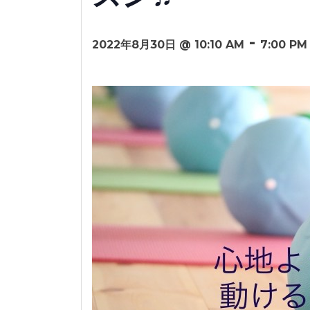
-
2022年8月30日 @ 10:10 AM
7:00 PM