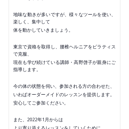
地味な動きが多いですが、様々なツールを使い、
楽しく、集中して
体を動かしていきましょう。
東京で資格を取得し、腰椎ヘルニアをピラティス
で克服、
現在も学び続けている講師・高野啓子が親身にご
指導します。
今の体の状態を伺い、参加される方の合わせた、
いわばオーダーメイドのレッスンを提供します。
安心してご参加ください。
また、2022年1月からは
より寄り添えるレッスンをしていくために