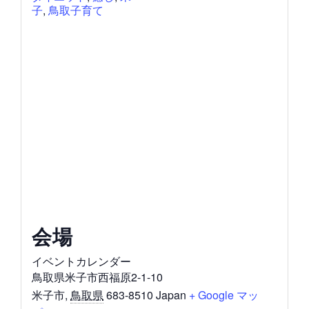
子
,
鳥取子育て
会場
イベントカレンダー
鳥取県米子市西福原2-1-10
米子市
,
鳥取県
683-8510
Japan
+ Google マッ