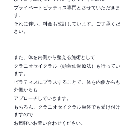
プライベートピラティス専門とさせていただきま
す。
それに伴い、料金も改訂しています。ご了承くだ
さい。
また、体を内側から整える施術として
クラニオセイクラル（頭蓋仙骨療法）も行ってい
ます。
ピラティスにプラスすることで、体を内側からも
外側からも
アプローチしていきます。
もちろん、クラニオセイクラル単体でも受け付け
ますので
お気軽いお問い合わせください。