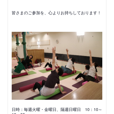
皆さまのご参加を、心よりお持ちしております！
日時：毎週火曜・金曜日、隔週日曜日 10：10～