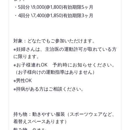
・5回分 \9,000(@1,800)有効期限5ヶ月
・4回分 \7,400(@1,850)有効期限3ヶ月
対象：どなたでもご参加いただけます。
※妊婦さんは、主治医の運動許可が取れている方
に限ります。
※お子様連れOK 予約時にお知らせください。
（お子様向けの運動指導はありません）
※男性OK
※持病がある方はご相談ください。
持ち物：動きやすい服装（スポーツウェアなど、
着替えスペースあります）
飲み物、タオル