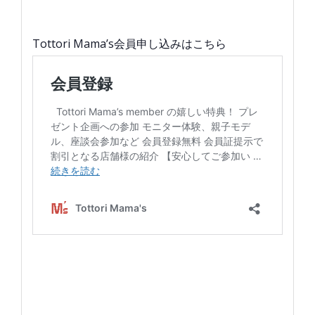
Tottori Mama’s会員申し込みはこちら