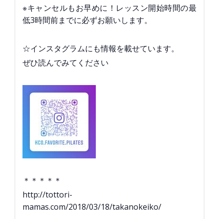
※キャンセルもお早めに！レッスン開始時間の最
低3時間前までに必ずお願いします。
☆インスタグラムにも情報を載せています。
ぜひ読んでみてください
＊＊＊＊＊
http://tottori-
mamas.com/2018/03/18/takanokeiko/