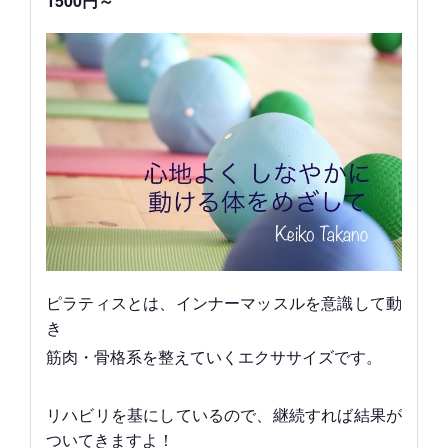
1500円～
ピラティスとは、インナーマッスルを意識して動
き
筋肉・骨格系を整えていくエクササイズです。
リハビリを基にしているので、継続すれば結果が
ついてきますよ！