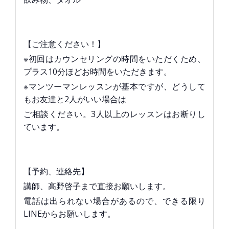
【ご注意ください！】
※初回はカウンセリングの時間をいただくため、
プラス10分ほどお時間をいただきます。
※マンツーマンレッスンが基本ですが、どうして
もお友達と2人がいい場合は
ご相談ください。3人以上のレッスンはお断りし
ています。
【予約、連絡先】
講師、高野啓子まで直接お願いします。
電話は出られない場合があるので、できる限り
LINEからお願いします。