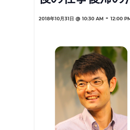
-
2018年10月31日 @ 10:30 AM
12:00 P