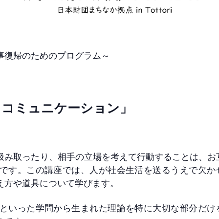
事復帰のためのプログラム～
コミュニケーション」
汲み取ったり、相手の立場を考えて行動することは、お
です。この講座では、人が社会生活を送るうえで欠か
え方や道具について学びます。
といった学問から生まれた理論を特に大切な部分だけ