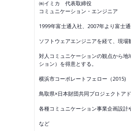
㈱イミカ 代表取締役
コミュニケーション・エンジニア
1999年富士通入社、2007年より富士
ソフトウェアエンジニアを経て、現場
対人コミュニケーションの観点から地
ション）を得意とする。
横浜市コーポレートフェロー（2015)
鳥取県×日本財団共同プロジェクトアド
各種コミュニケーション事業企画設計
など