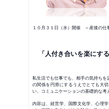
１０月３１日（水）開催 ～産後の仕
「人付き合いを楽にする
私生活でも仕事でも、相手の気持ちを
の関係を円滑にするうえでとても大切
い、コミュニケーションの基礎的な考
内容は、経営学、国際文化学、心理学