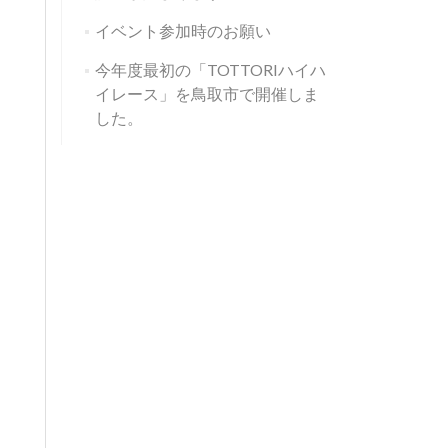
イベント参加時のお願い
今年度最初の「TOTTORIハイハ
イレース」を鳥取市で開催しま
した。