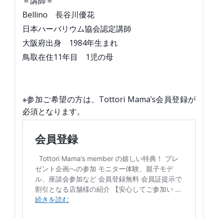
＝講師＝
Bellino 長谷川優花
日本ハーバリウム協会認定講師
大阪府出身 1984年生まれ
鳥取在住11年目 1児の母
※参加ご希望の方は、Tottori Mama’s会員登録が
必須となります。