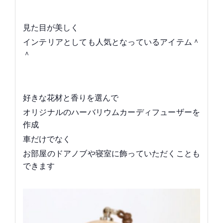
見た目が美しく
インテリアとしても人気となっているアイテム＾
＾
好きな花材と香りを選んで
オリジナルのハーバリウムカーディフューザーを
作成
車だけでなく
お部屋のドアノブや寝室に飾っていただくことも
できます