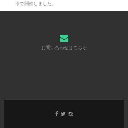
市で開催しました。
お問い合わせはこちら