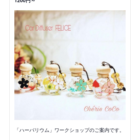
1200円～
「ハーバリウム」ワークショップのご案内です。