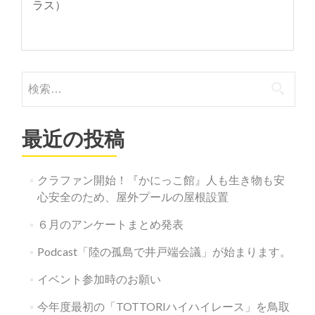
ラス）
検
索:
最近の投稿
クラファン開始！『かにっこ館』人も生き物も安
心安全のため、屋外プールの屋根設置
６月のアンケートまとめ発表
Podcast「陸の孤島で井戸端会議」が始まります。
イベント参加時のお願い
今年度最初の「TOTTORIハイハイレース」を鳥取