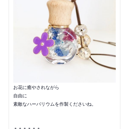
お花に癒やされながら
自由に
素敵なハーバリウムを作製くださいね。