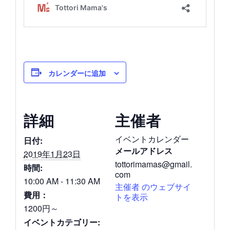
カレンダーに追加
詳細
主催者
イベントカレンダー
日付:
メールアドレス
2019年1月23日
tottorimamas@gmail.
時間:
com
10:00 AM - 11:30 AM
主催者 のウェブサイ
費用：
トを表示
1200円～
イベントカテゴリー: