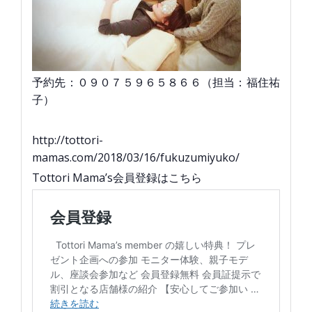
予約先：０９０７５９６５８６６（担当：福住祐
子）
http://tottori-
mamas.com/2018/03/16/fukuzumiyuko/
Tottori Mama’s会員登録はこちら