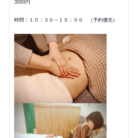
3000円
時間：１０：３０～１５：００ （予約優先）