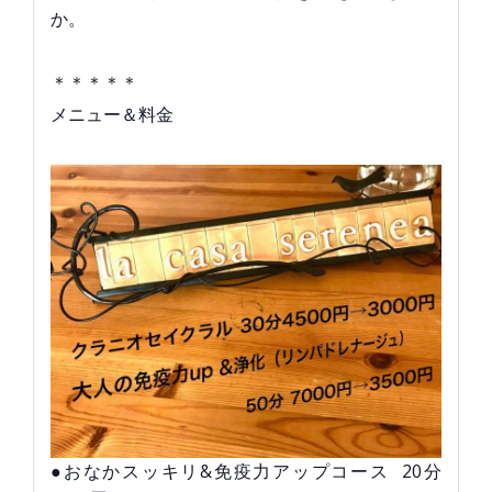
か。
＊＊＊＊＊
メニュー＆料金
●おなかスッキリ&免疫力アップコース 20分