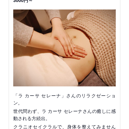
3000円～
「ラ カーサ セレーナ」さんのリラクゼーショ
ン。
世代問わず、ラ カーサ セレーナさんの癒しに感
動される方続出。
クラニオセイクラルで、身体を整えてみません