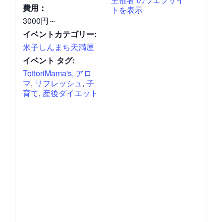
費用：
トを表示
3000円～
イベントカテゴリー:
米子しんまち天満屋
イベント タグ:
TottoriMama's
,
アロ
マ
,
リフレッシュ
,
子
育て
,
産後ダイエット