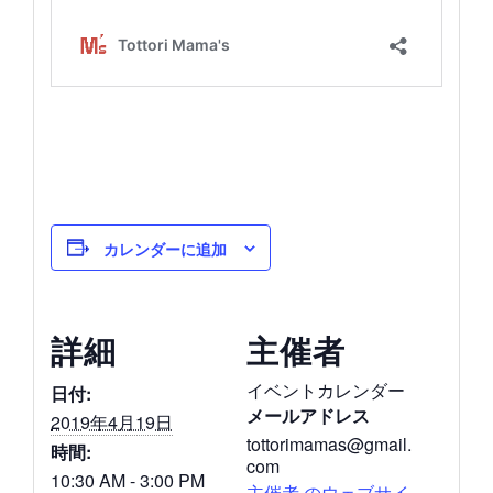
カレンダーに追加
詳細
主催者
イベントカレンダー
日付:
メールアドレス
2019年4月19日
tottorimamas@gmail.
時間:
com
10:30 AM - 3:00 PM
主催者 のウェブサイ