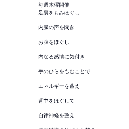
毎週木曜開催
足裏をもみほぐし
内臓の声を聞き
お腹をほぐし
内なる感情に気付き
手のひらをもむことで
エネルギーを蓄え
背中をほぐして
自律神経を整え