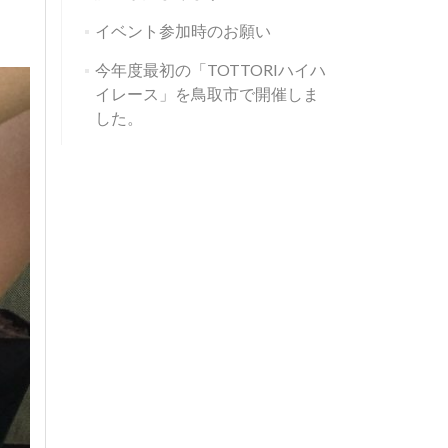
イベント参加時のお願い
今年度最初の「TOTTORIハイハ
イレース」を鳥取市で開催しま
した。