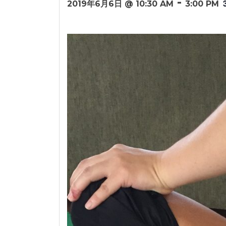
-
2019年6月6日 @ 10:30 AM
3:00 PM