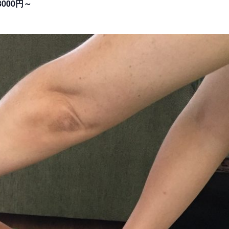
3000円～