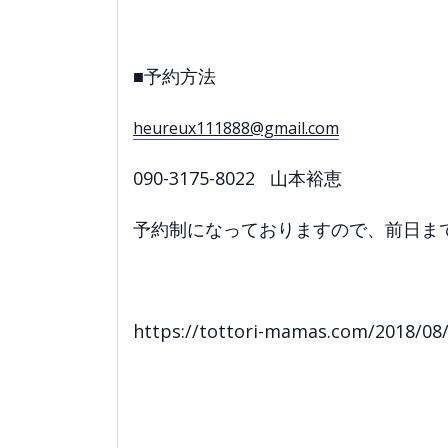
■予約方法
heureux111888@gmail.com
090-3175-8022 山本裕恵
予約制になっておりますので、前日ま
https://tottori-mamas.com/2018/0