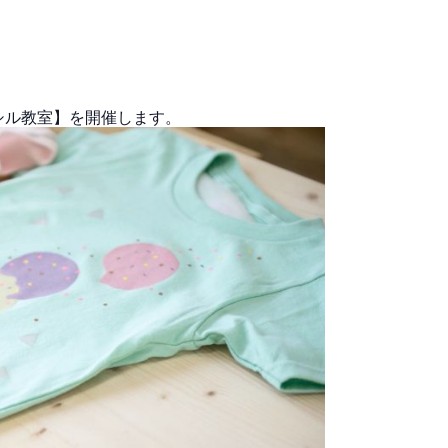
シル教室】を開催します。