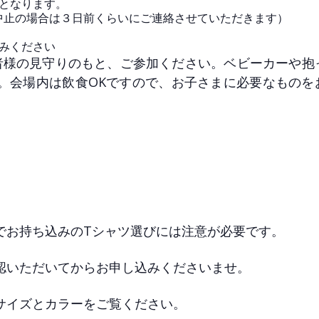
となります。
中止の場合は３日前くらいにご連絡させていただきます）
みください
者様の見守りのもと、ご参加ください。ベビーカーや抱
。会場内は飲食OKですので、お子さまに必要なものを
でお持ち込みのTシャツ選びには注意が必要です。
認いただいてからお申し込みくださいませ。
サイズとカラーをご覧ください。