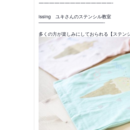
——————————————-
issing ユキさんのステンシル教室
——————————————-
多くの方が楽しみにしておられる【ステン