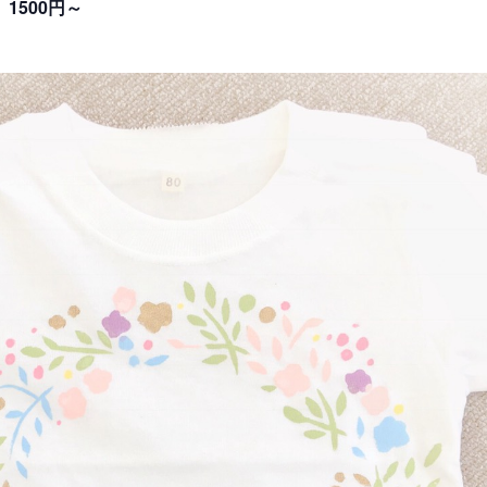
1500円～