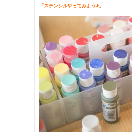
「ステンシルやってみよう♪」