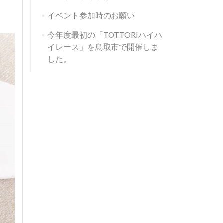
イベント参加時のお願い
今年度最初の「TOTTORIハイハ
イレース」を鳥取市で開催しま
した。