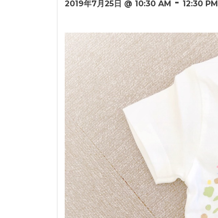
-
2019年7月25日 @ 10:30 AM
12:30 PM