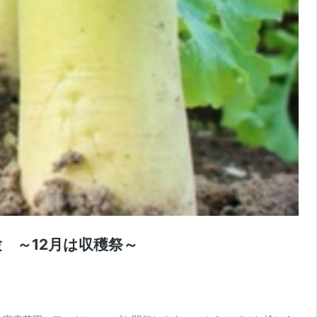
 ～12月は収穫祭～