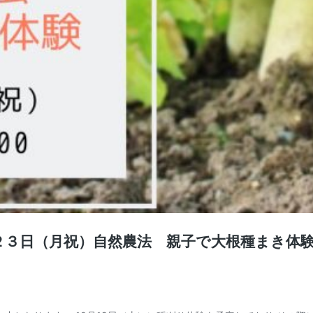
３日（月祝）自然農法 親子で大根種まき体験