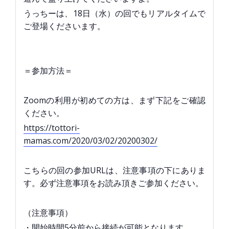
うっちーは、18日（水）の回でもリアルタイムで
ご登場くださいます。
＝参加方法＝
Zoomの利用が初めての方は、まず下記をご確認
ください。
https://tottori-
mamas.com/2020/03/02/20200302/
こちらの回の参加URLは、注意事項の下にありま
す。必ず注意事項をお読み頂きご参加ください。
（注意事項）
・開始時間5分前から接続が可能となります。