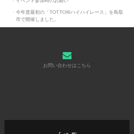
イベント参加時のお願い
今年度最初の「TOTTORIハイハイレース」を鳥取
市で開催しました。
お問い合わせはこちら