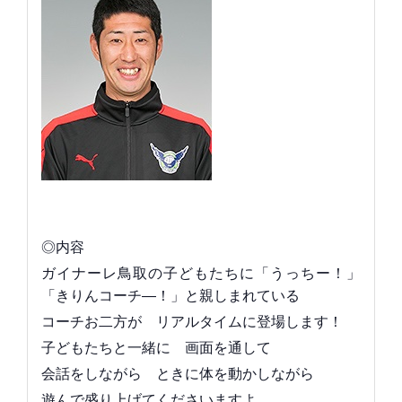
◎内容
ガイナーレ鳥取の子どもたちに「うっちー！」
「きりんコーチ―！」と親しまれている
コーチお二方が リアルタイムに登場します！
子どもたちと一緒に 画面を通して
会話をしながら ときに体を動かしながら
遊んで盛り上げてくださいますよ。