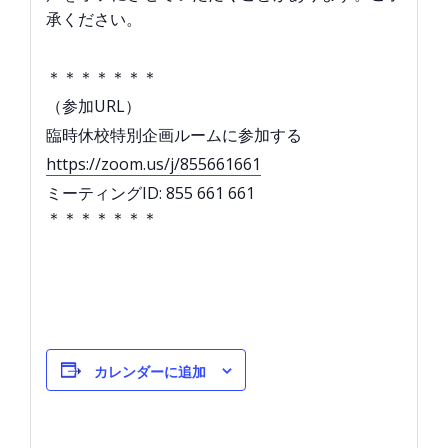
承ください。
＊＊＊＊＊＊＊
（参加URL）
臨時休校特別企画ルームに参加する
https://zoom.us/j/855661661
ミーティングID: 855 661 661
＊＊＊＊＊＊＊
カレンダーに追加