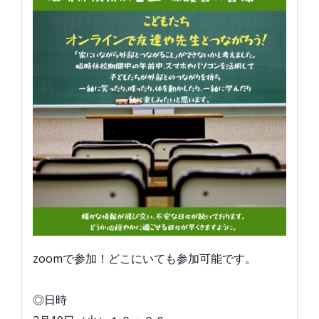
zoomで参加！どこにいても参加可能です。
◎日時