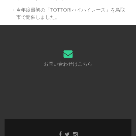
今年度最初の「TOTTORIハイハイレース」を鳥取
市で開催しました。
お問い合わせはこちら