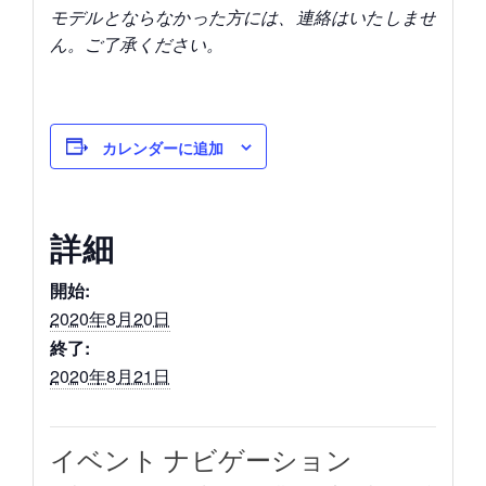
モデルとならなかった方には、連絡はいたしませ
ん。ご了承ください。
カレンダーに追加
詳細
開始:
2020年8月20日
終了:
2020年8月21日
イベント ナビゲーション