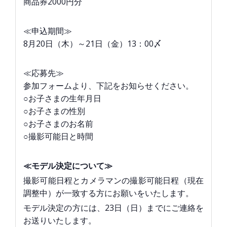
商品券2000円分
≪申込期間≫
8月20日（木）～21日（金）13：00〆
≪応募先≫
参加フォームより、下記をお知らせください。
○お子さまの生年月日
○お子さまの性別
○お子さまのお名前
○撮影可能日と時間
≪モデル決定について≫
撮影可能日程とカメラマンの撮影可能日程（現在
調整中）が一致する方にお願いをいたします。
モデル決定の方には、23日（日）までにご連絡を
お送りいたします。