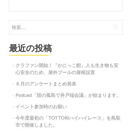
検
索:
最近の投稿
クラファン開始！『かにっこ館』人も生き物も安
心安全のため、屋外プールの屋根設置
６月のアンケートまとめ発表
Podcast「陸の孤島で井戸端会議」が始まります。
イベント参加時のお願い
今年度最初の「TOTTORIハイハイレース」を鳥取
市で開催しました。