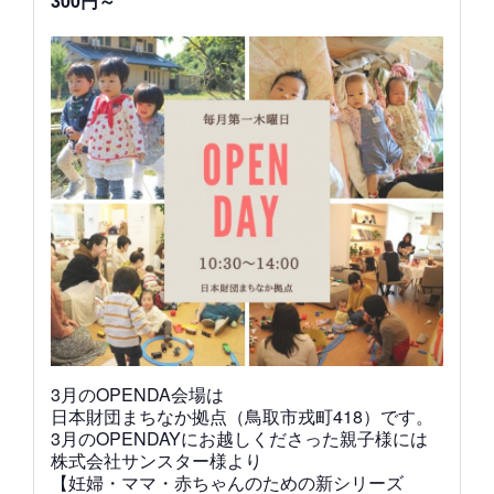
300円～
3月のOPENDA会場は
日本財団まちなか拠点（鳥取市戎町418）です。
3月のOPENDAYにお越しくださった親子様には
株式会社サンスター様より
【妊婦・ママ・赤ちゃんのための新シリーズ