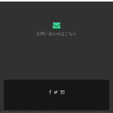
お問い合わせはこちら
© Tottori Mamas All Rights Reserved.technical support
鳥取のホ