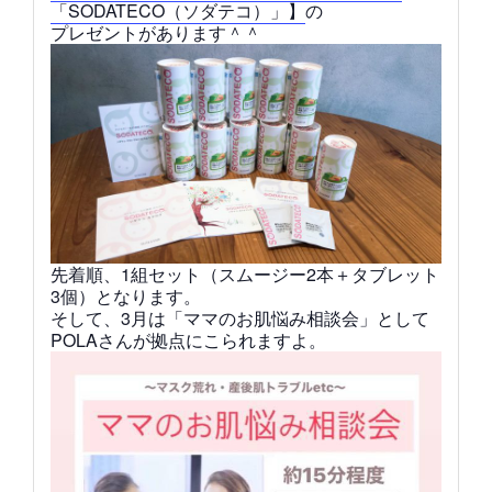
「SODATECO（ソダテコ）」】
の
プレゼントがあります＾＾
先着順、1組セット（スムージー2本＋タブレット
3個）となります。
そして、3月は「ママのお肌悩み相談会」として
POLAさんが拠点にこられますよ。