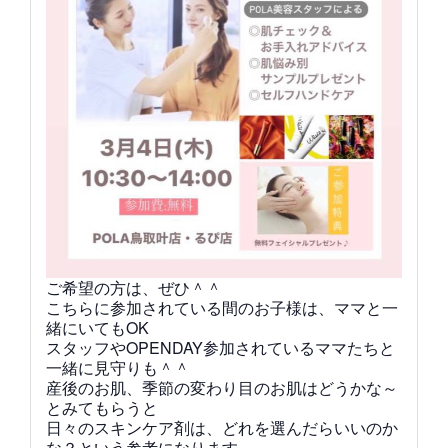
ご希望の方は、ぜひ＾＾
こちらに参加されている間のお子様は、ママと一
緒にいてもOK
スタッフやOPENDAY参加されているママたちと
一緒に見守りも＾＾
産後のお肌、季節の変わり目のお肌はどうかな～
とみてもらうと
日々のスキンケア剤は、どれを選んだらいいのか
な？という参考になります。