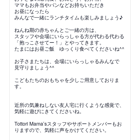
ママもお弁当やパンなどお持ちいただき
お昼になったら
みんなで一緒にランチタイムも楽しみましょう♪
ねんね期の赤ちゃんとご一緒の方は、
スタッフや会場にいらっしゃる方が代わる代わる
「抱っこさせてー！」
とやってきます。
たまにはお昼ご飯 ゆっくり食べてくださいね^^
お子さまたちは、会場にいらっしゃるみんなで
見守りましょう^^
こどもたちのおもちゃを少しご用意しておりま
す。
近所の気兼ねしない友人宅に行くような感覚で、
気軽に遊びにきてくださいね。
Tottori Mama’sスタッフやサポートメンバーもお
りますので、気軽に声をかけてください。