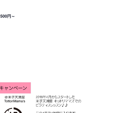
1500円～