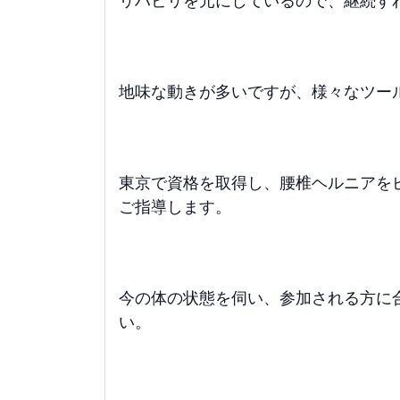
地味な動きが多いですが、様々なツー
東京で資格を取得し、腰椎ヘルニアを
ご指導します。
今の体の状態を伺い、参加される方に
い。