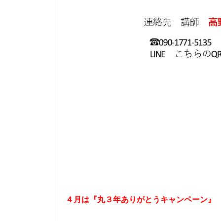
４月は『丸３年ありがとうキャンペーン』