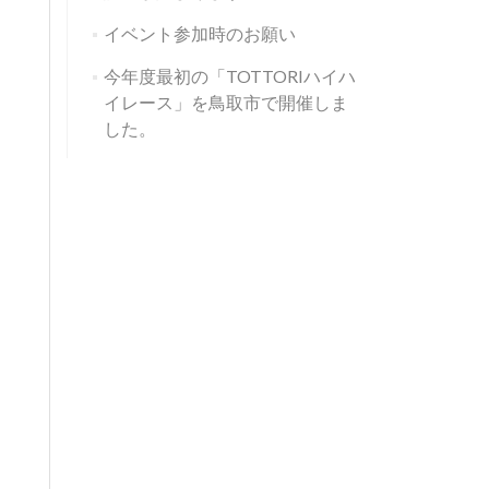
イベント参加時のお願い
今年度最初の「TOTTORIハイハ
イレース」を鳥取市で開催しま
した。