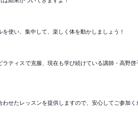
ルを使い、集中して、楽しく体を動かしましょう！
ピラティスで克服、現在も学び続けている講師・高野啓
合わせたレッスンを提供しますので、安心してご参加く