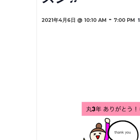
-
2021年4月6日 @ 10:10 AM
7:00 PM