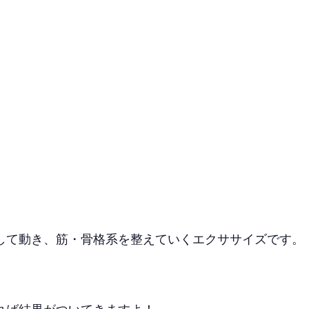
して動き、筋・骨格系を整えていくエクササイズです。
れば結果がついてきますよ！