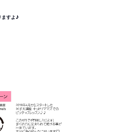
りますよ♪