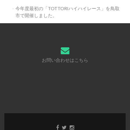
今年度最初の「TOTTORIハイハイレース」を鳥取
市で開催しました。
お問い合わせはこちら