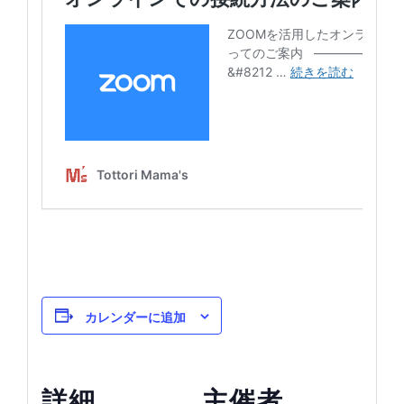
カレンダーに追加
詳細
主催者