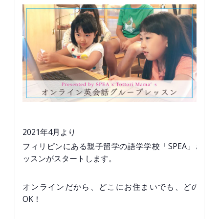
2021年4月より
フィリピンにある親子留学の語学学校「SPEA」さん
ッスンがスタートします。
オンラインだから、どこにお住まいでも、どの場所
OK！