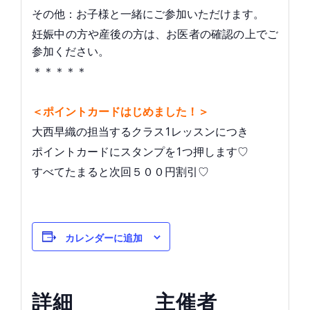
その他：お子様と一緒にご参加いただけます。
妊娠中の方や産後の方は、お医者の確認の上でご
参加ください。
＊＊＊＊＊
＜ポイントカードはじめました！＞
大西早織の担当するクラス1レッスンにつき
ポイントカードにスタンプを1つ押します♡
すべてたまると次回５００円割引♡
カレンダーに追加
詳細
主催者