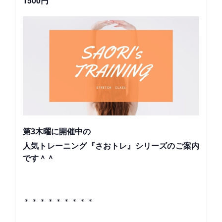
1500円
第3木曜に開催中の
人気トレーニング『さおトレ』シリーズのご案内
です＾＾
＊＊＊＊＊＊＊＊＊