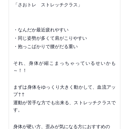
「さおトレ ストレッチクラス」
・なんだか最近疲れやすい
・同じ姿勢が多くて肩がこりやすい
・抱っこばかりで腰がだる重い
それ、身体が縮こまっちゃっているせいかも
～！！
まずは身体をゆっくり大きく動かして、血流アッ
プ↑↑
運動が苦手な方でも出来る、ストレッチクラスで
す。
身体が硬い方、歪みが気になる方におすすめの