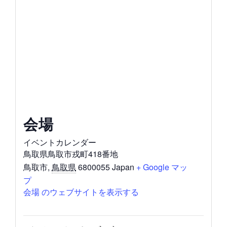
会場
イベントカレンダー
鳥取県鳥取市戎町418番地
鳥取市
,
鳥取県
6800055
Japan
+ Google マッ
プ
会場 のウェブサイトを表示する