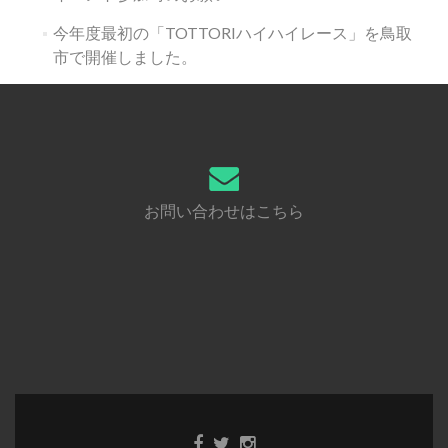
今年度最初の「TOTTORIハイハイレース」を鳥取
市で開催しました。
お問い合わせはこちら