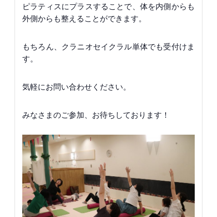
ピラティスにプラスすることで、体を内側からも
外側からも整えることができます。
もちろん、クラニオセイクラル単体でも受付けま
す。
気軽にお問い合わせください。
みなさまのご参加、お待ちしております！