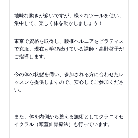
地味な動きが多いですが、様々なツールを使い、
集中して、楽しく体を動かしましょう！
東京で資格を取得し、腰椎ヘルニアをピラティス
で克服、現在も学び続けている講師・高野啓子が
ご指導します。
今の体の状態を伺い、参加される方に合わせたレ
ッスンを提供しますので、安心してご参加くださ
い。
また、体を内側から整える施術としてクラニオセ
イクラル（頭蓋仙骨療法）も行っています。