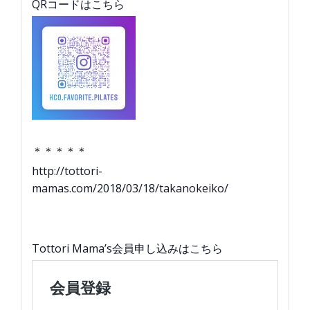
QRコードはこちら
＊＊＊＊＊
http://tottori-
mamas.com/2018/03/18/takanokeiko/
Tottori Mama’s会員申し込みはこちら