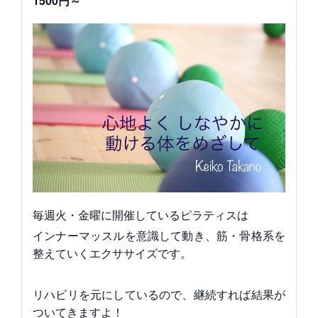
1500円～
毎週火・金曜に開催しているピラティスは
インナーマッスルを意識して動き、筋・骨格系を
整えていくエクササイズです。
リハビリを元にしているので、継続すれば結果が
ついてきますよ！