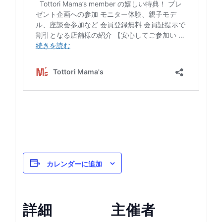
カレンダーに追加
詳細
主催者