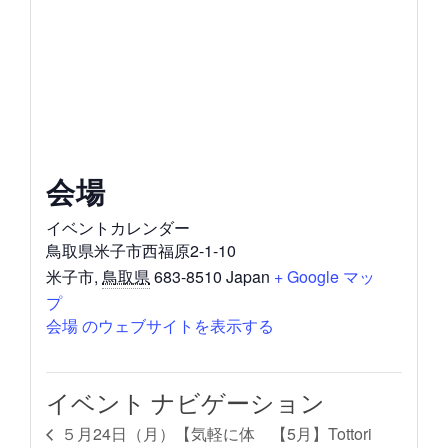
会場
イベントカレンダー
鳥取県米子市西福原2-1-10
米子市
,
鳥取県
683-8510
Japan
+ Google マッ
プ
会場 のウェブサイトを表示する
イベント ナビゲーション
【5月】Tottori
５月24日（月）【気軽に体