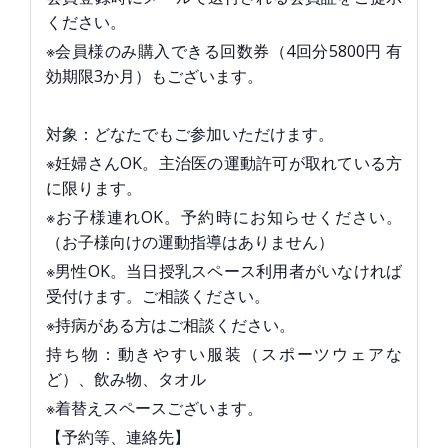
ください。
※会員様のみ購入できる回数券（4回分5800円 有
効期限3か月）もございます。
対象：どなたでもご参加いただけます。
※妊婦さんOK。主治医の運動許可が取れている方
に限ります。
※お子様連れOK。予約時にお知らせください。
（お子様向けの運動指導はありません）
※男性OK。当日授乳スペース利用者がいなければ
受付けます。ご相談ください。
※持病がある方はご相談ください。
持ち物：動きやすい服装（スポーツウェアな
ど）、飲み物、タオル
※着替えスペースございます。
【予約等、連絡先】