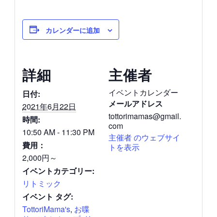
カレンダーに追加
詳細
主催者
イベントカレンダー
日付:
メールアドレス
2021年6月22日
tottorimamas@gmail.
時間:
com
10:50 AM - 11:30 PM
主催者 のウェブサイ
費用：
トを表示
2,000円～
イベントカテゴリー:
リトミック
イベント タグ:
TottoriMama's
,
お喋