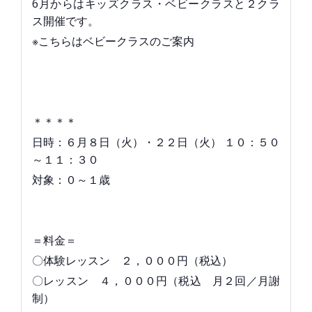
6月からはキッズクラス・ベビークラスと２クラ
ス開催です。
※こちらはベビークラスのご案内
＊＊＊＊
日時：６月８日（火）・２２日（火） １０：５０
～１１：３０
対象：０～１歳
＝料金＝
〇体験レッスン ２，０００円（税込）
〇レッスン ４，０００円（税込 月２回／月謝
制）