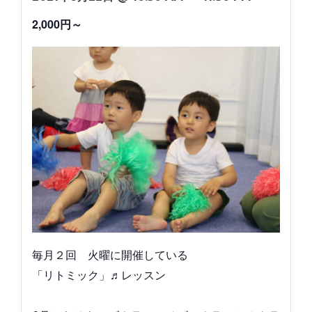
2,000円～
毎月２回 火曜に開催している
「リトミック」♬レッスン