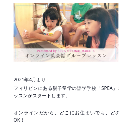
2021年4月より
フィリピンにある親子留学の語学学校「SPEA」さん
ッスンがスタートします。
オンラインだから、どこにお住まいでも、どの場所
OK！