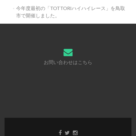
今年度最初の「TOTTORIハイハイレース」を鳥取
市で開催しました。
お問い合わせはこちら