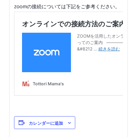
zoomの接続については下記をご参考ください。
カレンダーに追加