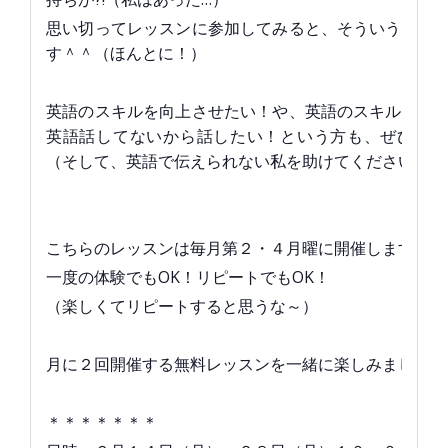
思い切ってレッスンに参加してみると、そういう不安
す＾＾（ほんとに！）
英語のスキルを向上させたい！や、英語のスキルを保
英語話してないから話したい！という方も、ぜひご参
（そして、英語で伝えられない私を助けてください。。
こちらのレッスンは毎月第２・４月曜に開催します。
一度の体験でもOK！リピートでもOK！
（楽しくてリピートすると思うな～）
月に２回開催する無料レッスンを一緒に楽しみましょう
＊＊＊＊＊＊＊