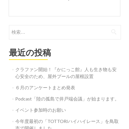
検
索:
最近の投稿
クラファン開始！『かにっこ館』人も生き物も安
心安全のため、屋外プールの屋根設置
６月のアンケートまとめ発表
Podcast「陸の孤島で井戸端会議」が始まります。
イベント参加時のお願い
今年度最初の「TOTTORIハイハイレース」を鳥取
市で開催しました。