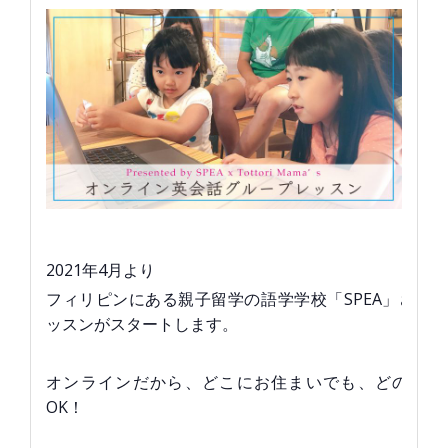
2021年4月より
フィリピンにある親子留学の語学学校「SPEA」さん
ッスンがスタートします。
オンラインだから、どこにお住まいでも、どの場所
OK！