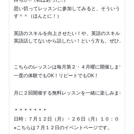
思い切ってレッスンに参加してみると、そういう不安
す＾＾（ほんとに！）
英語のスキルを向上させたい！や、英語のスキルを保
英語話してないから話したい！という方も、ぜひご参加
こちらのレッスンは毎月第２・４月曜に開催します。
一度の体験でもOK！リピートでもOK！
月に２回開催する無料レッスンを一緒に楽しみましょう
＊＊＊＊＊＊＊
日時：７月１２日（月）・２６日（月）１０：００～１
※こちらは７月１２日のイベントページです。