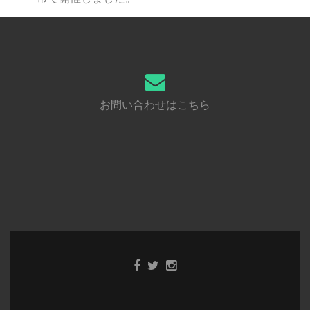
お問い合わせはこちら