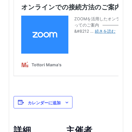
カレンダーに追加
詳細
主催者