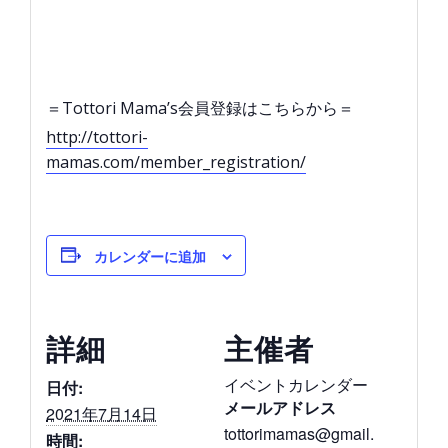
＝Tottori Mama’s会員登録はこちらから＝
http://tottori-
mamas.com/member_registration/
カレンダーに追加
詳細
主催者
イベントカレンダー
日付:
メールアドレス
2021年7月14日
tottorimamas@gmail.
時間: