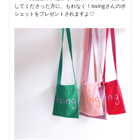
してくださった方に、もれなく！issingさんのポ
シェットをプレゼントされますよ♡