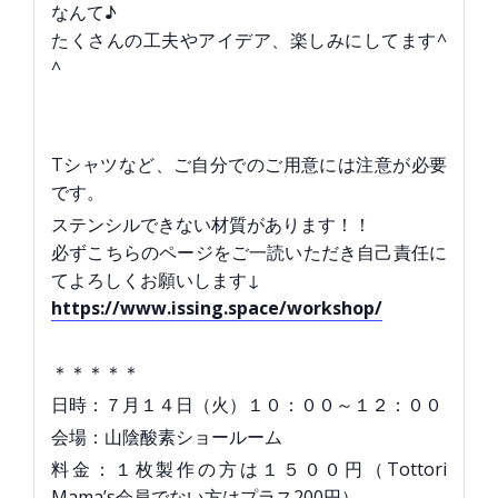
なんて♪
たくさんの工夫やアイデア、楽しみにしてます^
^
Tシャツなど、ご自分でのご用意には注意が必要
です。
ステンシルできない材質があります！！
必ずこちらのページをご一読いただき自己責任に
てよろしくお願いします↓
https://www.issing.space/workshop/
＊＊＊＊＊
日時：７月１４日（火）１０：００～１２：００
会場：山陰酸素ショールーム
料金：１枚製作の方は１５００円（Tottori
Mama’s会員でない方はプラス200円）