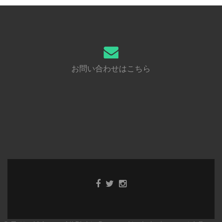
お問い合わせはこちら