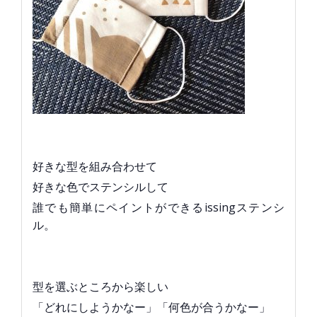
好きな型を組み合わせて
好きな色でステンシルして
誰でも簡単にペイントができるissingステンシ
ル。
型を選ぶところから楽しい
「どれにしようかなー」「何色が合うかなー」