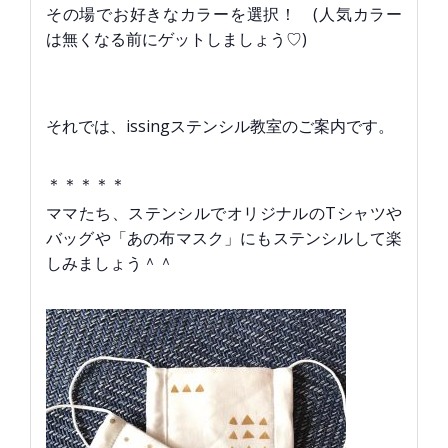
その場でお好きなカラーを選択！ (人気カラー
は無くなる前にゲットしましょう♡)
それでは、issingステンシル教室のご案内です。
＊＊＊＊＊
ママたち、ステンシルでオリジナルのTシャツや
バッグや「あの布マスク」にもステンシルして楽
しみましょう＾＾