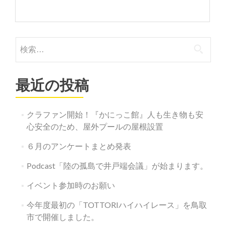
検
索:
最近の投稿
クラファン開始！『かにっこ館』人も生き物も安
心安全のため、屋外プールの屋根設置
６月のアンケートまとめ発表
Podcast「陸の孤島で井戸端会議」が始まります。
イベント参加時のお願い
今年度最初の「TOTTORIハイハイレース」を鳥取
市で開催しました。