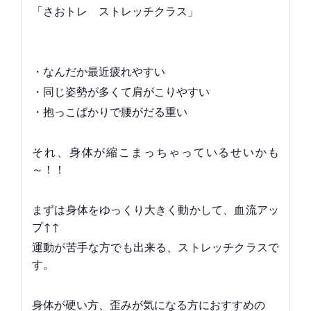
「さおトレ ストレッチクラス」
・なんだか最近疲れやすい
・同じ姿勢が多くて肩がこりやすい
・抱っこばかりで腰がだる重い
それ、身体が縮こまっちゃっているせいかも
～！！
まずは身体をゆっくり大きく動かして、血流アッ
プ↑↑
運動が苦手な方でも出来る、ストレッチクラスで
す。
身体が硬い方、歪みが気になる方におすすめの