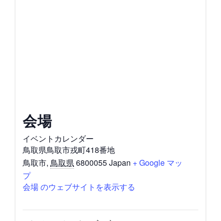
会場
イベントカレンダー
鳥取県鳥取市戎町418番地
鳥取市
,
鳥取県
6800055
Japan
+ Google マッ
プ
会場 のウェブサイトを表示する