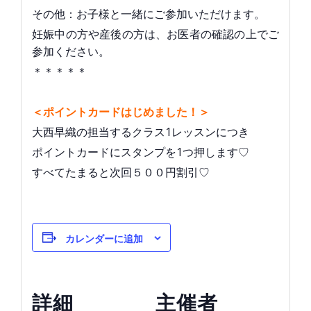
その他：お子様と一緒にご参加いただけます。
妊娠中の方や産後の方は、お医者の確認の上でご
参加ください。
＊＊＊＊＊
＜ポイントカードはじめました！＞
大西早織の担当するクラス1レッスンにつき
ポイントカードにスタンプを1つ押します♡
すべてたまると次回５００円割引♡
カレンダーに追加
詳細
主催者