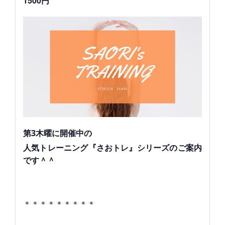
1500円
第3木曜に開催中の
人気トレーニング『さおトレ』シリーズのご案内
です＾＾
＊＊＊＊＊＊＊＊＊