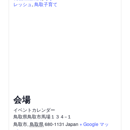
レッシュ
,
鳥取子育て
会場
イベントカレンダー
鳥取県鳥取市馬場１３４−１
鳥取市
,
鳥取県
680-1131
Japan
+ Google マッ