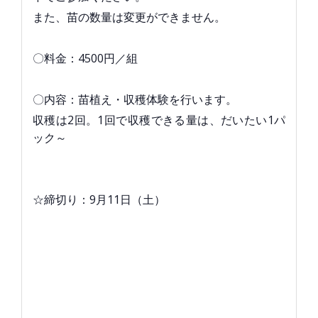
また、苗の数量は変更ができません。
〇料金：4500円／組
〇内容：苗植え・収穫体験を行います。
収穫は2回。1回で収穫できる量は、だいたい1パ
ック～
☆締切り：9月11日（土）