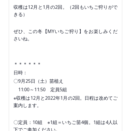
収穫は12月と1月の2回。（2回もいちご狩りがで
きる）
ぜひ、この冬【MYいちご狩り】をお楽しみくだ
さいね。
＊＊＊＊＊＊
日時：
〇9月25日（土）苗植え
11:00～11:50 定員5組
※収穫は12月と2022年1月の2回。日程は改めてご
案内します。
〇定員：10組 ※1組＝いちご苗4個。1組は4人以
下でご参加ください。