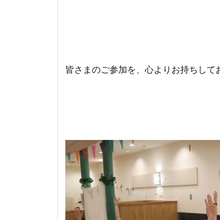
皆さまのご参加を、心よりお持ちして