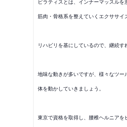
ピラティスとは、インナーマッスルを
筋肉・骨格系を整えていくエクササイ
リハビリを基にしているので、継続す
地味な動きが多いですが、様々なツー
体を動かしていきましょう。
東京で資格を取得し、腰椎ヘルニアを