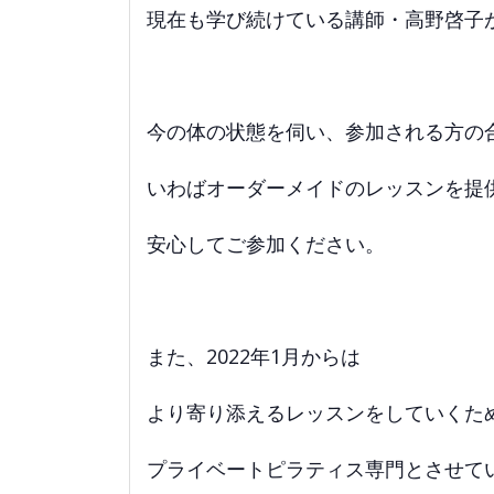
現在も学び続けている講師・高野啓子
今の体の状態を伺い、参加される方の
いわばオーダーメイドのレッスンを提
安心してご参加ください。
また、2022年1月からは
より寄り添えるレッスンをしていくた
プライベートピラティス専門とさせて