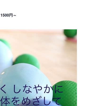
1500円～