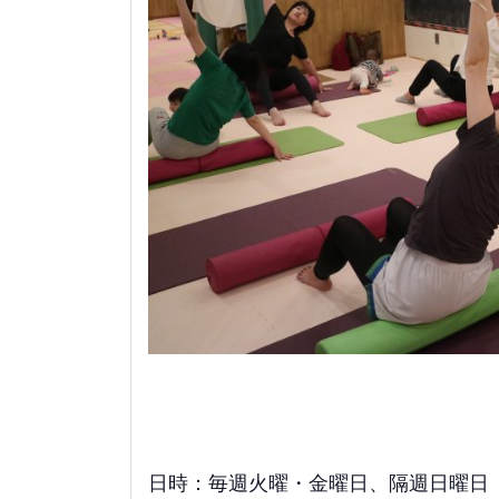
日時：毎週火曜・金曜日、隔週日曜日