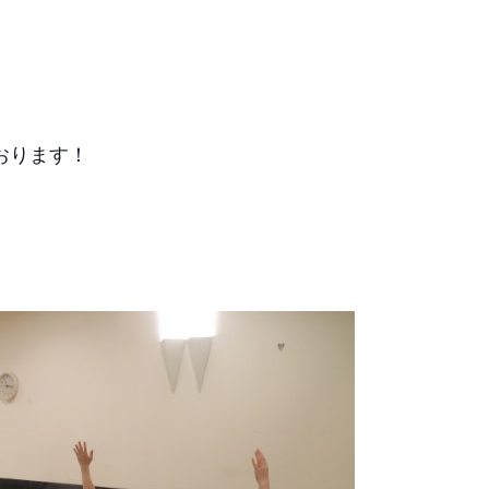
おります！