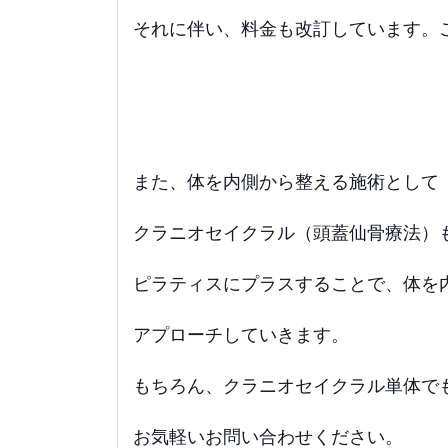
それに伴い、料金も改訂しています。
また、体を内側から整える施術として
クラニオセイクラル（頭蓋仙骨療法）
ピラティスにプラスすることで、体を
アプローチしていきます。
もちろん、クラニオセイクラル単体で
お気軽いお問い合わせください。