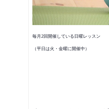
毎月2回開催している日曜レッスン
（平日は火・金曜に開催中）