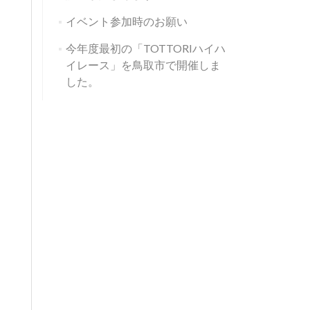
イベント参加時のお願い
今年度最初の「TOTTORIハイハ
イレース」を鳥取市で開催しま
した。