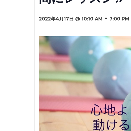
-
2022年4月17日 @ 10:10 AM
7:00 PM