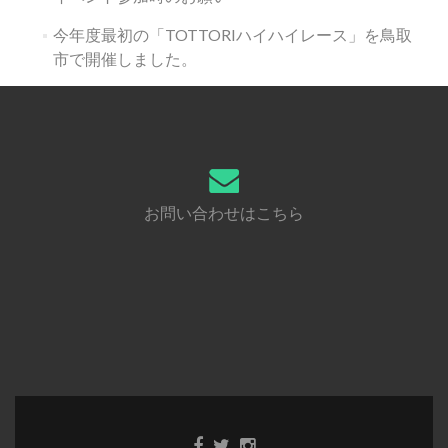
今年度最初の「TOTTORIハイハイレース」を鳥取
市で開催しました。
お問い合わせはこちら