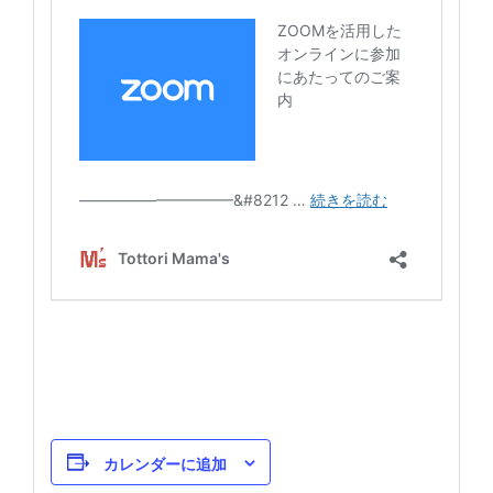
カレンダーに追加