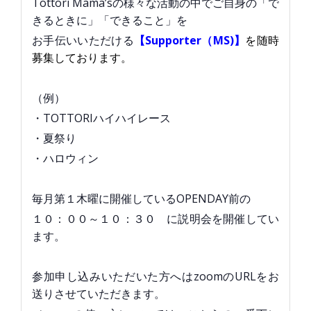
Tottori Mama’sの様々な活動の中でご自身の「で
きるときに」「できること」を
お手伝いいただける
【Supporter（MS)】
を随時
募集しております。
（例）
・TOTTORIハイハイレース
・夏祭り
・ハロウィン
毎月第１木曜に開催しているOPENDAY前の
１０：００～１０：３０ に説明会を開催してい
ます。
参加申し込みいただいた方へはzoomのURLをお
送りさせていただきます。