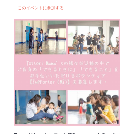
このイベントに参加する