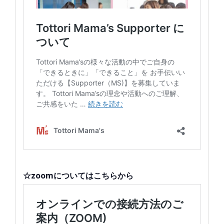
☆zoomについてはこちらから