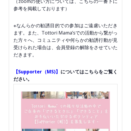
（zoomの使い方については、こちらの一番下に
参考を掲載しております）
※なんらかの勧誘目的での参加はご遠慮いただき
ます。また、Tottori Mama’sでの活動から繋がっ
た方々へ、コミュニティや何らかの勧誘行動が見
受けられた場合は、会員登録の解除をさせていた
だきます。
【Supporter（MS)】
についてはこちらをご覧く
ださい。