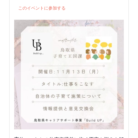
このイベントに参加する