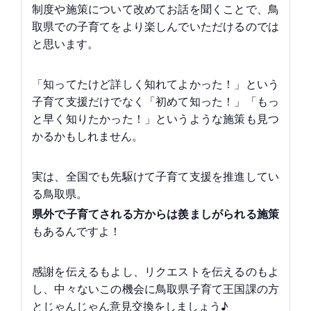
制度や施策について改めてお話を聞くことで、鳥
取県での子育てをより楽しんでいただけるのでは
と思います。
「知ってたけど詳しく知れてよかった！」という
子育て支援だけでなく「初めて知った！」「もっ
と早く知りたかった！」というような施策も見つ
かるかもしれません。
実は、全国でも先駆けて子育て支援を推進してい
る鳥取県。
県外で子育てされる方からは羨ましがられる施策
もあるんですよ！
感謝を伝えるもよし、リクエストを伝えるのもよ
し、中々ないこの機会に鳥取県子育て王国課の方
とじゃんじゃん意見交換をしましょう♪