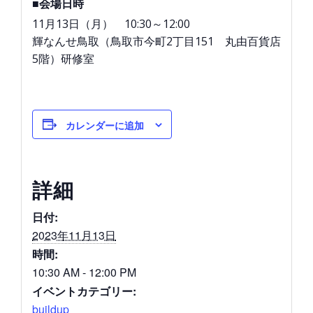
■会場日時
11月13日（月） 10:30～12:00
輝なんせ鳥取（鳥取市今町2丁目151 丸由百貨店
5階）研修室
カレンダーに追加
詳細
日付:
2023年11月13日
時間:
10:30 AM - 12:00 PM
イベントカテゴリー:
buildup