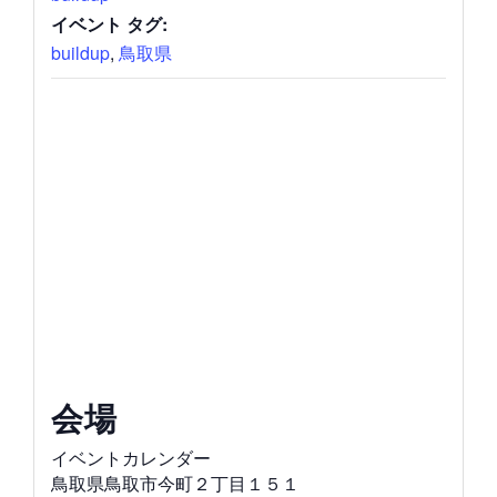
イベント タグ:
buildup
,
鳥取県
会場
イベントカレンダー
鳥取県鳥取市今町２丁目１５１