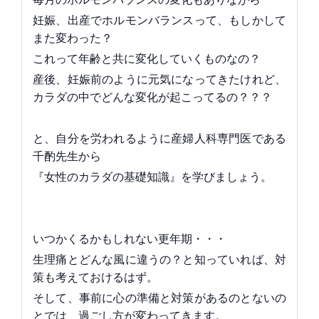
妊娠、出産でホルモンバランスって、もしかして
また変わった？
これって年齢と共に変化していくものなの？
産後、妊娠前のように元気になってきたけれど、
カラダの中でどんな変化が起こってるの？？？
と、自分を労われるように産婦人科専門医である
千酌先生から
『女性のカラダの基礎知識』を学びましょう。
いつかくるかもしれない更年期・・・
生理痛とどんな風に違うの？と知っていれば、対
策も考えておけるはず。
そして、事前に心の準備と対策があるのとないの
とでは、過ごし方が変わってきます。