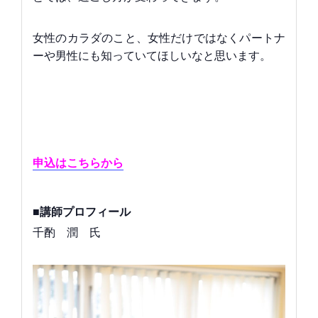
女性のカラダのこと、女性だけではなくパートナ
ーや男性にも知っていてほしいなと思います。
申込はこちらから
■講師プロフィール
千酌 潤 氏