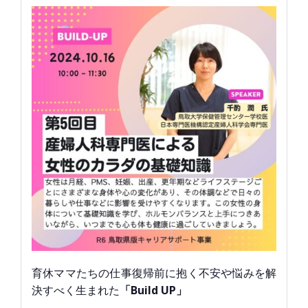
育休ママたちの仕事復帰前に抱く不安や悩みを解
決すべく生まれた
「Build UP」