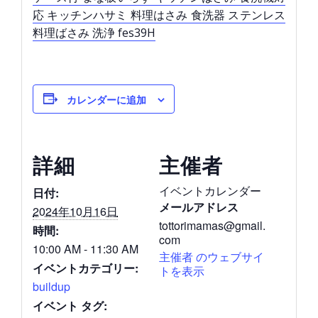
応 キッチンハサミ 料理はさみ 食洗器 ステンレス
料理ばさみ 洗浄 fes39H
カレンダーに追加
詳細
主催者
イベントカレンダー
日付:
メールアドレス
2024年10月16日
tottorimamas@gmail.
時間:
com
10:00 AM - 11:30 AM
主催者 のウェブサイ
イベントカテゴリー:
トを表示
buildup
イベント タグ: