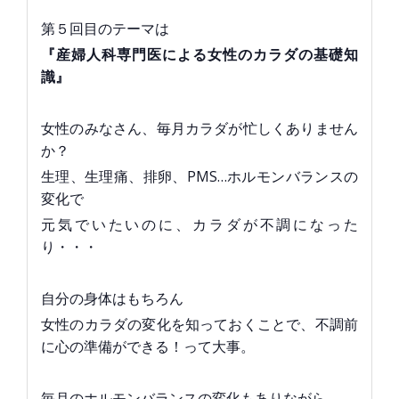
第５回目のテーマは
『産婦人科専門医による女性のカラダの基礎知
識
』
女性のみなさん、毎月カラダが忙しくありません
か？
生理、生理痛、排卵、PMS…ホルモンバランスの
変化で
元気でいたいのに、カラダが不調になった
り・・・
自分の身体はもちろん
女性のカラダの変化を知っておくことで、不調前
に心の準備ができる！って大事。
毎月のホルモンバランスの変化もありながら