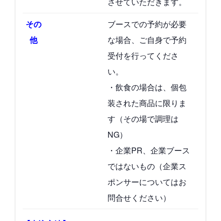
させていただきます。
その
ブースでの予約が必要
他
な場合、ご自身で予約
受付を行ってくださ
い。
・飲食の場合は、個包
装された商品に限りま
す（その場で調理は
NG）
・企業PR、企業ブース
ではないもの（企業ス
ポンサーについてはお
問合せください）