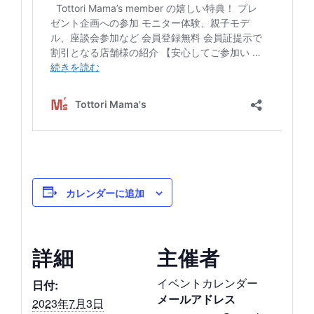
カレンダーに追加
詳細
主催者
イベントカレンダー
日付:
メールアドレス
2023年7月3日