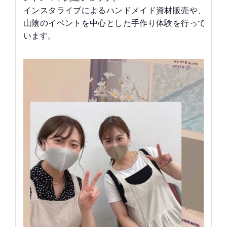
インスタライブによるハンドメイド資材販売や、
山陰のイベントを中心とした手作り体験を行って
います。