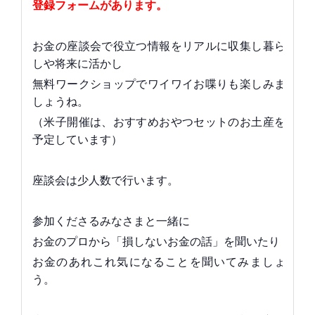
登録フォームがあります。
お金の座談会で役立つ情報をリアルに収集し暮ら
しや将来に活かし
無料ワークショップでワイワイお喋りも楽しみま
しょうね。
（米子開催は、おすすめおやつセットのお土産を
予定しています）
座談会は少人数で行います。
参加くださるみなさまと一緒に
お金のプロから「損しないお金の話」を聞いたり
お金のあれこれ気になることを聞いてみましょ
う。