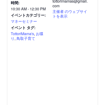
tottorimamas@gmail.
時間:
com
10:30 AM - 12:30 PM
主催者 のウェブサイ
イベントカテゴリー:
トを表示
マネーセミナー
イベント タグ:
TottoriMama's
,
お喋
り
,
鳥取子育て