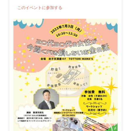
このイベントに参加する