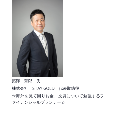
築澤 芳郎 氏
株式会社 STAY GOLD 代表取締役
☆海外を見て回りお金、投資について勉強するフ
ァイナンシャルプランナー☆