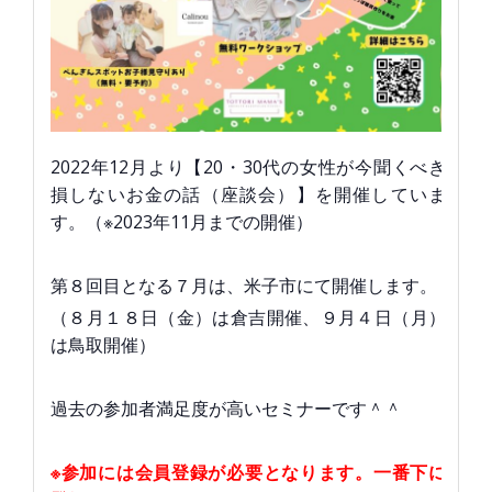
2022年12月より【20・30代の女性が今聞くべき
損しないお金の話（座談会）】を開催していま
す。（※2023年11月までの開催）
第８回目となる７月は、米子市にて開催します。
（８月１８日（金）は倉吉開催、９月４日（月）
は鳥取開催）
過去の参加者満足度が高いセミナーです＾＾
※参加には会員登録が必要となります。一番下に