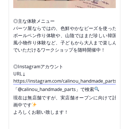
◎主な体験メニュー
パーツ屋ならではの、色鮮やかなビーズを使った
ボールペン作り体験や、山陰ではまだ珍しい韓国
風小物作り体験など、子どもから大人まで楽しん
でいただけるワークショップを随時開催中！
◎Instagramアカウント
URL↓
https://instagram.com/calinou_handmade_parts
「@calinou_handmade_parts」で検索
現在は無店舗ですが、実店舗オープンに向けて計
画中です
よろしくお願い致します！