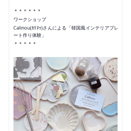
＊＊＊＊＊＊
ワークショップ
Calinou(ｶﾘﾇｩ)さんによる「韓国風インテリアプレ
ート作り体験」
＊＊＊＊＊