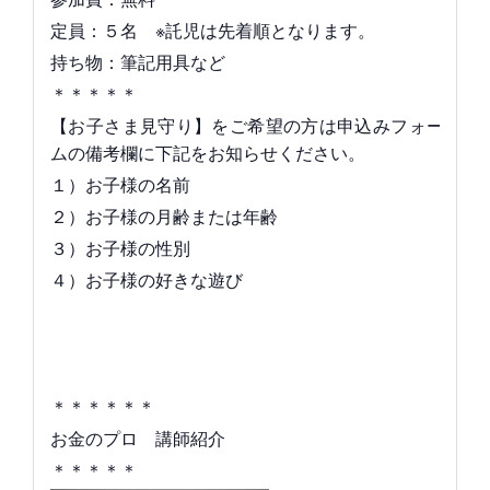
定員：５名 ※託児は先着順となります。
持ち物：筆記用具など
＊＊＊＊＊
【お子さま見守り】をご希望の方は申込みフォー
ムの備考欄に下記をお知らせください。
１）お子様の名前
２）お子様の月齢または年齢
３）お子様の性別
４）お子様の好きな遊び
＊＊＊＊＊＊
お金のプロ 講師紹介
＊＊＊＊＊