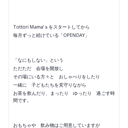
Tottori Mama’ｓをスタートしてから
毎月ずっと続けている「OPENDAY」
「なにもしない」という
ただただ 会場を開放し
その場にいる方々と おしゃべりをしたり
一緒に 子どもたちを見守りながら
お茶を飲んだり、まったり ゆったり 過ごす時
間です。
おもちゃや 飲み物はご用意していますが