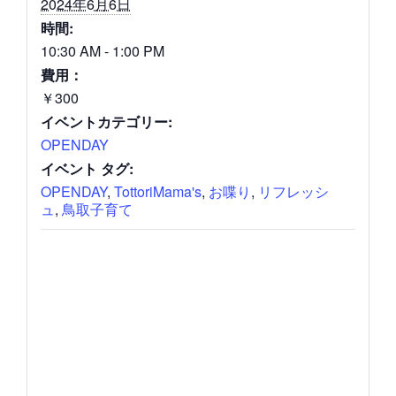
2024年6月6日
時間:
10:30 AM - 1:00 PM
費用：
￥300
イベントカテゴリー:
OPENDAY
イベント タグ:
OPENDAY
,
TottoriMama's
,
お喋り
,
リフレッシ
ュ
,
鳥取子育て