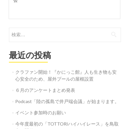
検
索:
最近の投稿
クラファン開始！『かにっこ館』人も生き物も安
心安全のため、屋外プールの屋根設置
６月のアンケートまとめ発表
Podcast「陸の孤島で井戸端会議」が始まります。
イベント参加時のお願い
今年度最初の「TOTTORIハイハイレース」を鳥取