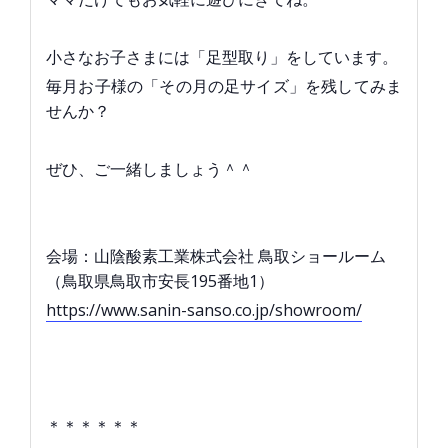
小さなお子さまには「足型取り」をしています。
毎月お子様の「その月の足サイズ」を残してみま
せんか？
ぜひ、ご一緒しましょう＾＾
会場：山陰酸素工業株式会社 鳥取ショールーム
（鳥取県鳥取市安長195番地1）
https://www.sanin-sanso.co.jp/showroom/
＊＊＊＊＊＊