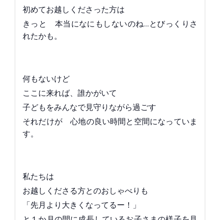
初めてお越しくださった方は
きっと 本当になにもしないのね…とびっくりさ
れたかも。
何もないけど
ここに来れば、誰かがいて
子どもをみんなで見守りながら過ごす
それだけが 心地の良い時間と空間になっていま
す。
私たちは
お越しくださる方とのおしゃべりも
「先月より大きくなってるー！」
と１か月の間に成長しているお子さまの様子を見