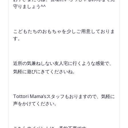
守りましょう^^
こどもたちのおもちゃを少しご用意しておりま
す。
近所の気兼ねしない友人宅に行くような感覚で、
気軽に遊びにきてくださいね。
Tottori Mama’sスタッフもおりますので、気軽に
声をかけてください。