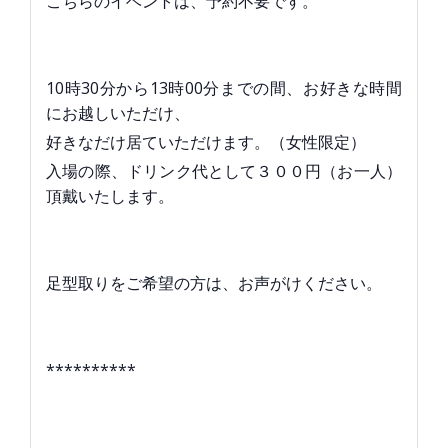
こちらのイベントは、予約不要です。
10時30分から13時00分までの間、お好きな時間
にお越しいただけ、
好きなだけ居ていただけます。（女性限定）
入場の際、ドリンク代として３００円（お一人）
頂戴いたします。
足型取りをご希望の方は、お声がけください。
**********