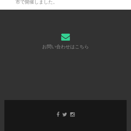
市で開催しました。
お問い合わせはこちら