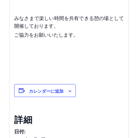
みなさまで楽しい時間を共有できる憩の場として
開催しております。
ご協力をお願いいたします。
カレンダーに追加
詳細
日付: