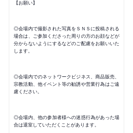
【お願い】
◎会場内で撮影された写真をＳＮＳに投稿される
場合は、ご参加くださった周りの方のお顔などが
分からないようにするなどのご配慮をお願いいた
します。
◎会場内でのネットワークビジネス、商品販売、
宗教活動、他イベント等の勧誘や営業行為はご遠
慮ください。
◎会場内、他の参加者様への迷惑行為があった場
合は退室していただくことがあります。