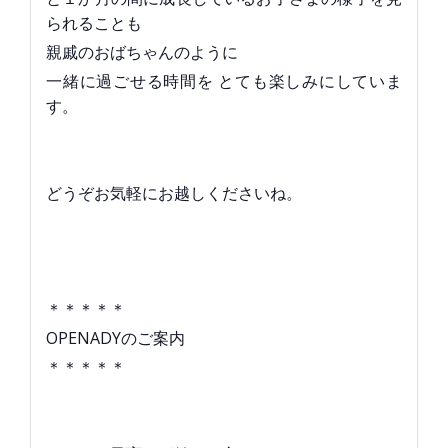
られることも
親戚のおばちゃんのように
一緒に過ごせる時間を とても楽しみにしていま
す。
どうぞお気軽にお越しくださいね。
＊＊＊＊＊
OPENADYのご案内
＊＊＊＊＊