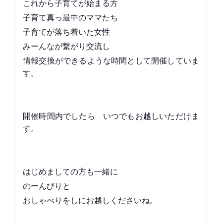
これから子育てが始まる方
子育て真っ最中のママたち
子育てが落ち着いた女性
みーんなが繋がり交流し
情報交換ができるような時間として開催していま
す。
開催時間内でしたら いつでもお越しいただけま
す。
はじめましての方も一緒に
のーんびりと
おしゃべりをしにお越しくださいね。