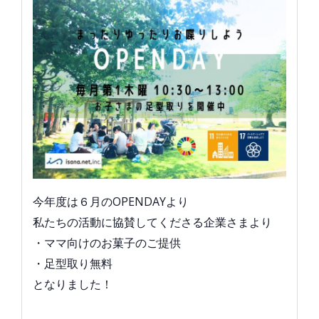
今年度は６月のOPENDAYより
私たちの活動に協賛してくださる企業さまより
・ママ向けのお菓子のご提供
・足型取り無料
となりました！