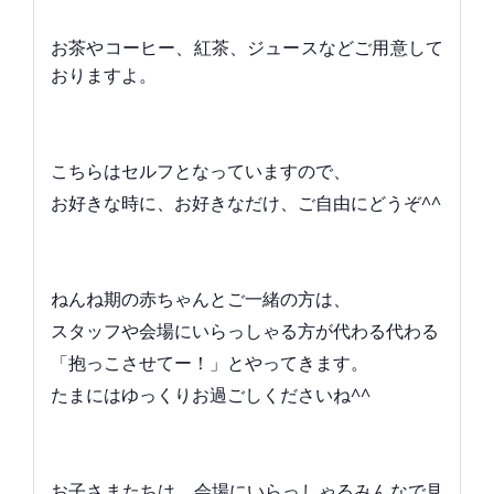
お茶やコーヒー、紅茶、ジュースなどご用意して
おりますよ。
こちらはセルフとなっていますので、
お好きな時に、お好きなだけ、ご自由にどうぞ^^
ねんね期の赤ちゃんとご一緒の方は、
スタッフや会場にいらっしゃる方が代わる代わる
「抱っこさせてー！」とやってきます。
たまにはゆっくりお過ごしくださいね^^
お子さまたちは、会場にいらっしゃるみんなで見