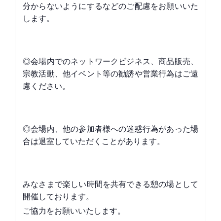
分からないようにするなどのご配慮をお願いいた
します。
◎会場内でのネットワークビジネス、商品販売、
宗教活動、他イベント等の勧誘や営業行為はご遠
慮ください。
◎会場内、他の参加者様への迷惑行為があった場
合は退室していただくことがあります。
みなさまで楽しい時間を共有できる憩の場として
開催しております。
ご協力をお願いいたします。