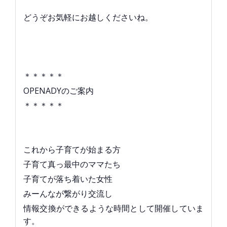
どうぞお気軽にお越しくださいね。
＊＊＊＊＊
OPENADYのご案内
＊＊＊＊＊
これから子育てが始まる方
子育て真っ最中のママたち
子育てが落ち着いた女性
みーんなが繋がり交流し
情報交換ができるような時間として開催していま
す。