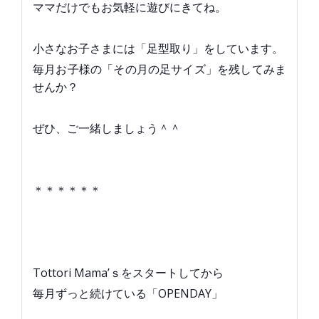
ママだけでもお気軽に遊びにきてね。
小さなお子さまには「足型取り」をしています。
毎月お子様の「その月の足サイズ」を残してみま
せんか？
ぜひ、ご一緒しましょう＾＾
＊＊＊＊＊＊
Tottori Mama’ｓをスタートしてから
毎月ずっと続けている「OPENDAY」