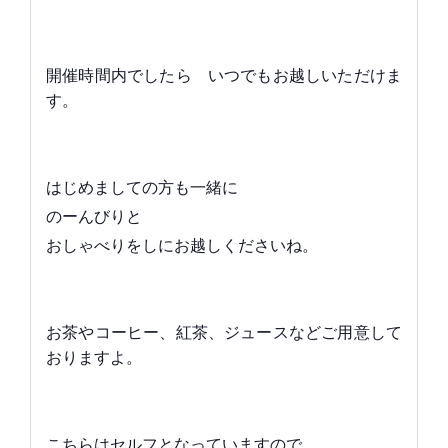
開催時間内でしたら いつでもお越しいただけま
す。
はじめましての方も一緒に
のーんびりと
おしゃべりをしにお越しくださいね。
お茶やコーヒー、紅茶、ジュースなどご用意して
おりますよ。
こちらはセルフとなっていますので、