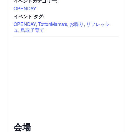
イベントカテゴリー:
OPENDAY
イベント タグ:
OPENDAY
,
TottoriMama's
,
お喋り
,
リフレッシ
ュ
,
鳥取子育て
会場