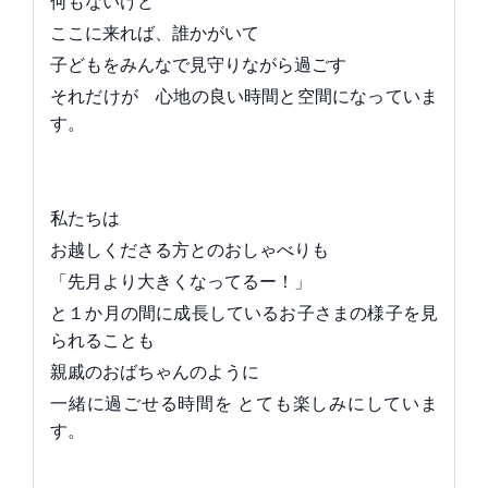
何もないけど
ここに来れば、誰かがいて
子どもをみんなで見守りながら過ごす
それだけが 心地の良い時間と空間になっていま
す。
私たちは
お越しくださる方とのおしゃべりも
「先月より大きくなってるー！」
と１か月の間に成長しているお子さまの様子を見
られることも
親戚のおばちゃんのように
一緒に過ごせる時間を とても楽しみにしていま
す。