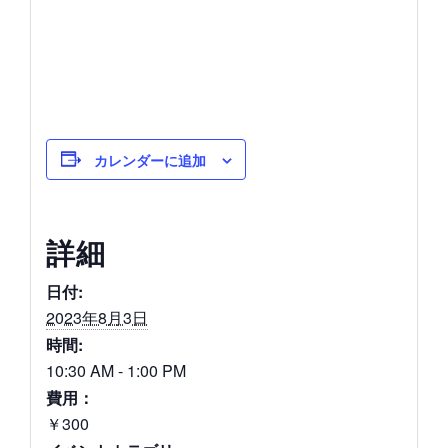
カレンダーに追加
詳細
日付:
2023年8月3日
時間:
10:30 AM - 1:00 PM
費用：
￥300