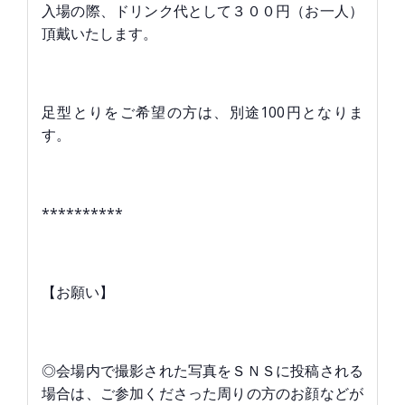
入場の際、ドリンク代として３００円（お一人）
頂戴いたします。
足型とりをご希望の方は、別途100円となりま
す。
**********
【お願い】
◎会場内で撮影された写真をＳＮＳに投稿される
場合は、ご参加くださった周りの方のお顔などが