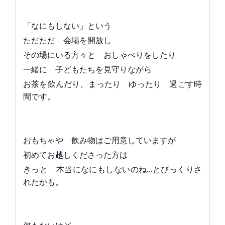
「なにもしない」という
ただただ 会場を開放し
その場にいる方々と おしゃべりをしたり
一緒に 子どもたちを見守りながら
お茶を飲んだり、まったり ゆったり 過ごす時
間です。
おもちゃや 飲み物はご用意していますが
初めてお越しくださった方は
きっと 本当になにもしないのね…とびっくりさ
れたかも。