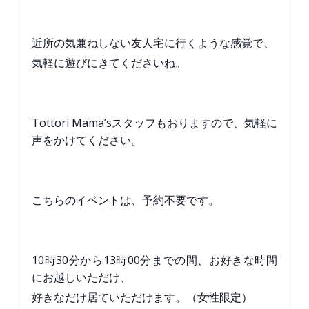
近所の気兼ねしない友人宅に行くような感覚で、
気軽に遊びにきてくださいね。
Tottori Mama’sスタッフもおりますので、気軽に
声をかけてください。
こちらのイベントは、予約不要です。
10時30分から13時00分までの間、お好きな時間
にお越しいただけ、
好きなだけ居ていただけます。（女性限定）