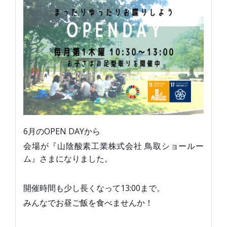
6月のOPEN DAYから
会場が『山陰酸素工業株式会社 鳥取ショールー
ム』さまになりました。
開催時間も少し長くなって13:00まで。
みんなでお昼ご飯を食べませんか！