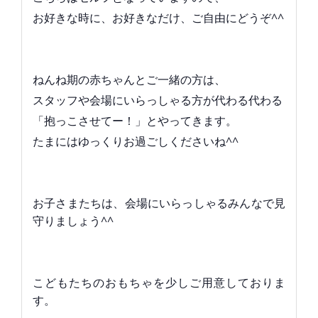
お好きな時に、お好きなだけ、ご自由にどうぞ^^
ねんね期の赤ちゃんとご一緒の方は、
スタッフや会場にいらっしゃる方が代わる代わる
「抱っこさせてー！」とやってきます。
たまにはゆっくりお過ごしくださいね^^
お子さまたちは、会場にいらっしゃるみんなで見
守りましょう^^
こどもたちのおもちゃを少しご用意しておりま
す。