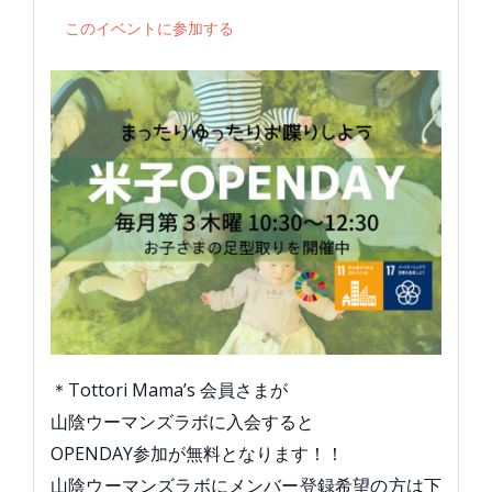
このイベントに参加する
＊Tottori Mama’s 会員さまが
山陰ウーマンズラボに入会すると
OPENDAY参加が無料となります！！
山陰ウーマンズラボにメンバー登録希望の方は下