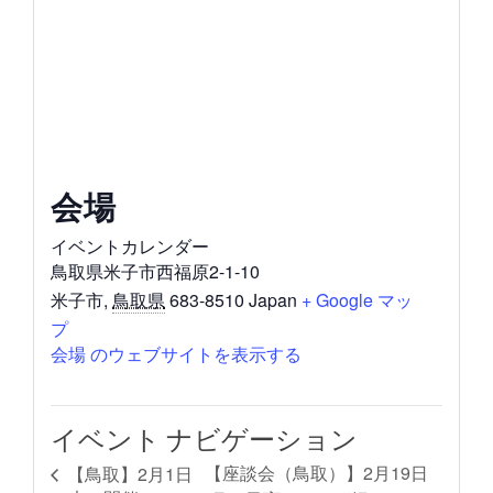
会場
イベントカレンダー
鳥取県米子市西福原2-1-10
米子市
,
鳥取県
683-8510
Japan
+ Google マッ
プ
会場 のウェブサイトを表示する
イベント ナビゲーション
【座談会（鳥取）】2月19日
【鳥取】2月1日