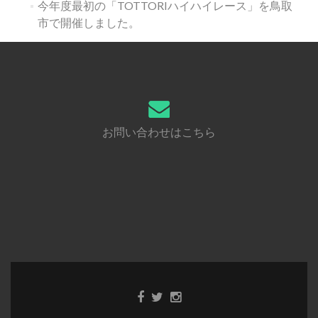
今年度最初の「TOTTORIハイハイレース」を鳥取
市で開催しました。
お問い合わせはこちら