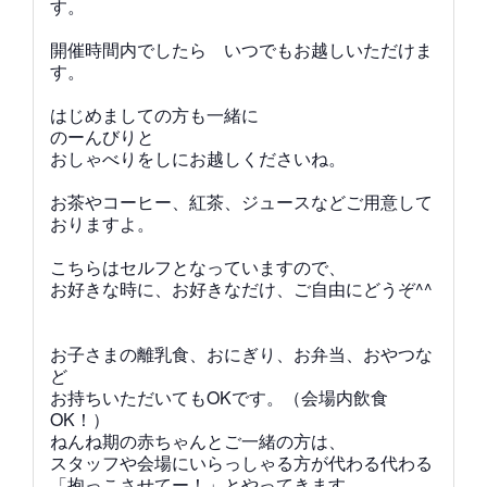
す。
開催時間内でしたら いつでもお越しいただけま
す。
はじめましての方も一緒に
のーんびりと
おしゃべりをしにお越しくださいね。
お茶やコーヒー、紅茶、ジュースなどご用意して
おりますよ。
こちらはセルフとなっていますので、
お好きな時に、お好きなだけ、ご自由にどうぞ^^
お子さまの離乳食、おにぎり、お弁当、おやつな
ど
お持ちいただいてもOKです。（会場内飲食
OK！）
ねんね期の赤ちゃんとご一緒の方は、
スタッフや会場にいらっしゃる方が代わる代わる
「抱っこさせてー！」
とやってきます。