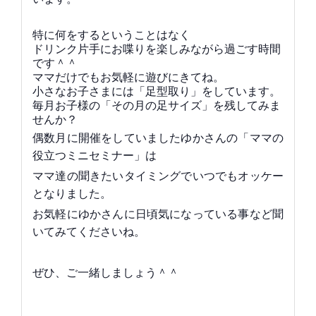
特に何をするということはなく
ドリンク片手にお喋りを楽しみながら過ごす時間
です＾＾
ママだけでもお気軽に遊びにきてね。
小さなお子さまには「足型取り」をしています。
毎月お子様の「その月の足サイズ」を残してみま
せんか？
偶数月に開催をしていましたゆかさんの「ママの
役立つミニセミナー」は
ママ達の聞きたいタイミングでいつでもオッケー
となりました。
お気軽にゆかさんに日頃気になっている事など聞
いてみてくださいね。
ぜひ、ご一緒しましょう＾＾