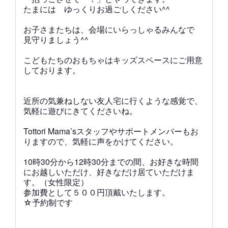
たまには ゆっくりお過ごしください^^
お子さまたちは、会場にいらっしゃるみんなで
見守りましょう^^
こどもたちのおもちゃはキッズスペースにご用意
しております。
近所の気兼ねしない友人宅に行くような感覚で、
気軽に遊びにきてくださいね。
Tottori Mama’sスタッフやサポートメンバーもお
りますので、気軽に声をかけてください。
10時30分から12
時30分までの間、お好きな時間
にお越しいただけ、好きなだけ居ていただけま
す。（女性限定）
参加費として５００円頂戴いたします。
☆予約制です