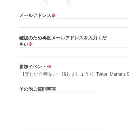
-
-
メールアドレス
※
確認のため再度メールアドレスを入力くだ
さい
※
参加イベント
※
その他ご質問事項