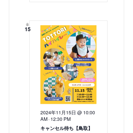
金
15
2024年11月15日 @ 10:00
AM
12:30 PM
-
キャンセル待ち【鳥取】