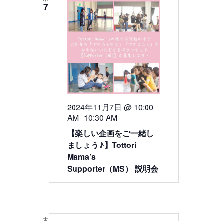
示
7
2024年11月7日 @ 10:00
AM
10:30 AM
-
【楽しい企画をご一緒し
ましょう♪】Tottori
Mama’s
Supporter（MS） 説明会
木