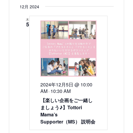
12月 2024
木
5
2024年12月5日 @ 10:00
AM
10:30 AM
-
【楽しい企画をご一緒し
ましょう♪】Tottori
Mama’s
Supporter（MS） 説明会