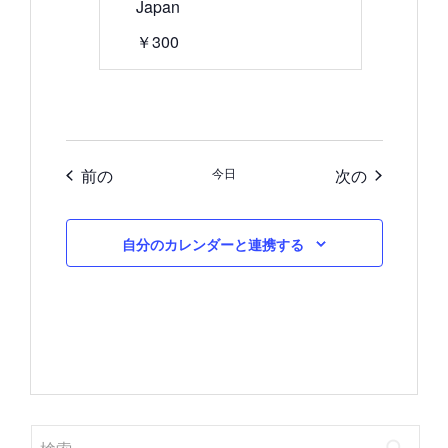
Japan
￥300
イベント
イベント
前の
今日
次の
自分のカレンダーと連携する
検