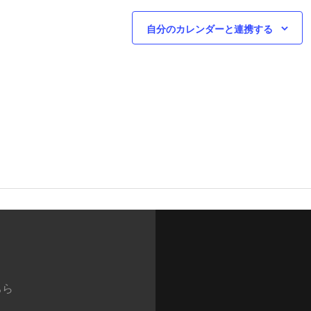
自分のカレンダーと連携する
ちら