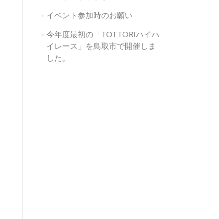
イベント参加時のお願い
今年度最初の「TOTTORIハイハ
イレース」を鳥取市で開催しま
した。