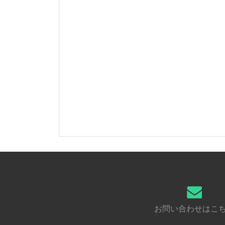
お問い合わせはこ