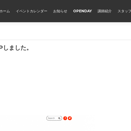
ホーム
イベントカレンダー
お知らせ
OPENDAY
講師紹介
スタッ
Pしました。