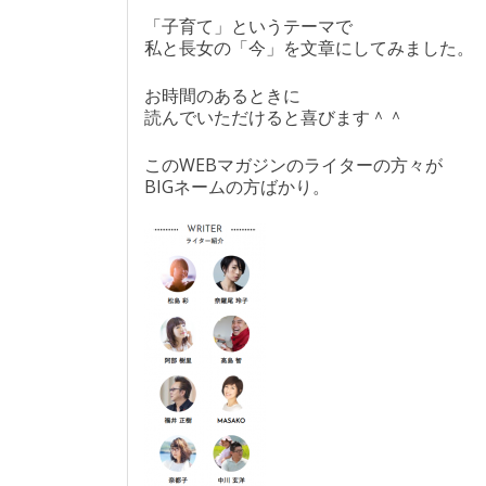
「子育て」というテーマで
私と長女の「今」を文章にしてみました。
お時間のあるときに
読んでいただけると喜びます＾＾
このWEBマガジンのライターの方々が
BIGネームの方ばかり。