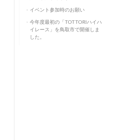
イベント参加時のお願い
今年度最初の「TOTTORIハイハ
イレース」を鳥取市で開催しま
した。