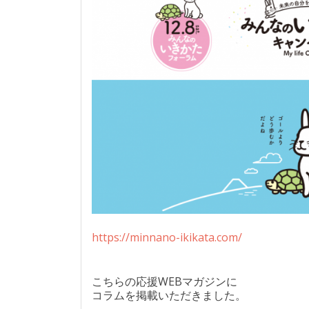
https://minnano-ikikata.com/
こちらの応援WEBマガジンに
コラムを掲載いただきました。