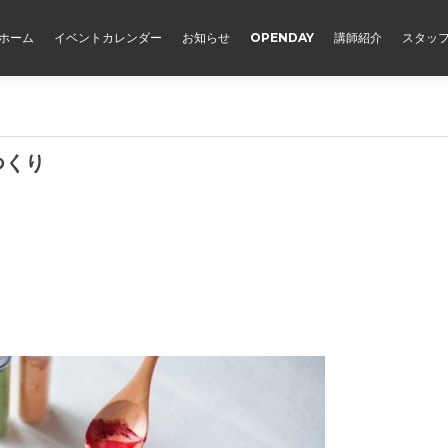
ホーム
イベントカレンダー
お知らせ
OPENDAY
講師紹介
スタッ
つくり