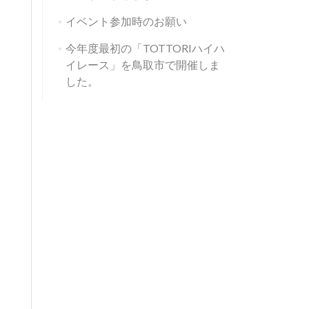
イベント参加時のお願い
今年度最初の「TOTTORIハイハ
イレース」を鳥取市で開催しま
した。