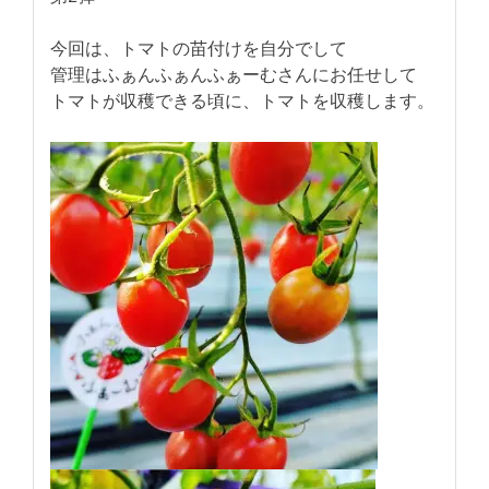
今回は、トマトの苗付けを自分でして
管理はふぁんふぁんふぁーむさんにお任せして
トマトが収穫できる頃に、トマトを収穫します。