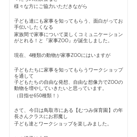
様々な方にご協力いただきながら
子ども達にも家事を知ってもらう、面白がってお
手伝いしたくなる
家族間で家事について楽しくコミュニケーション
がとれる！と『家事ZOO』が誕生しました。
現在、4種類の動物が家事ZOOにはいますが
子どもたちに家事を知ってもらうワークショップ
を通して
子どもたちの自由な発想、自由な想像力でZOOの
動物を増やしていきたいと思っています。
（目指せ650種類！）
さて、今日は鳥取市にある【むつみ保育園】の年
長さんクラスにお邪魔し
子ども達とワークショップを楽しみました。