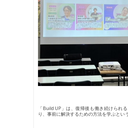
「Build UP」は、復帰後も働き続け
り、事前に解決するための方法を学ぶとい