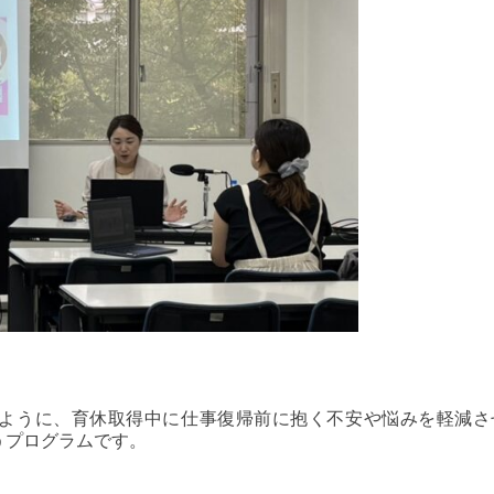
られるように、育休取得中に仕事復帰前に抱く不安や悩みを軽減さ
うプログラムです。