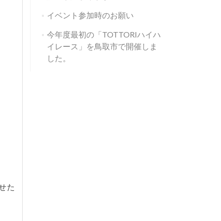
イベント参加時のお願い
今年度最初の「TOTTORIハイハ
イレース」を鳥取市で開催しま
した。
せた