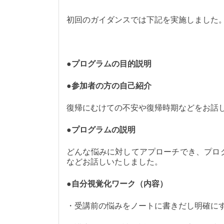
初回のガイダンスでは下記を実施しました
●プログラムの目的説明
●参加者の方の自己紹介
復帰にむけての不安や復帰時期などをお話
●プログラムの説明
どんな悩みに対してアプローチでき、プロ
などお話しいたしました。
●自分視覚化ワーク（内容）
・受講前の悩みをノートに書きだし明確に