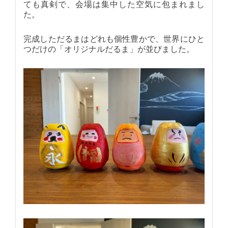
ても真剣で、会場は集中した空気に包まれまし
た。
完成しただるまはどれも個性豊かで、世界にひと
つだけの「オリジナルだるま」が並びました。