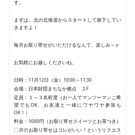
す。
まずは、北の北海道からスタートして南下してい
きますよ！
毎月お取り寄せがいただけるなんて、楽しみ～♬
お気軽にお越しくださいね。
日時：11月12日（金）10:00～11:30
会場：日本財団まちなか拠点 ２F
定員：１～３名程度（お一人でマンツーマンご希
望でもOK、お友達と一緒にワヤワヤ参加も
OK！）
料金：1000円（お取り寄せスイーツとお茶つき）
〇月のお取り寄せはコレがいい！というリクエス