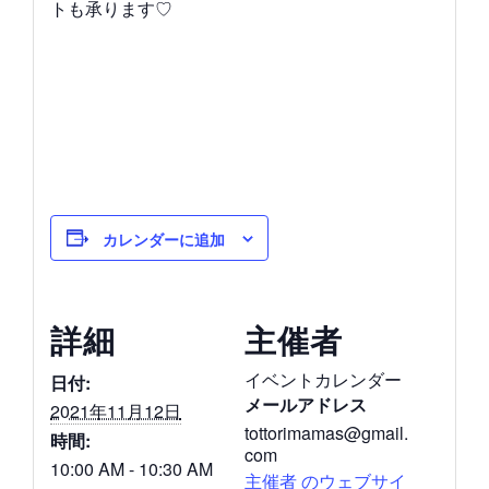
トも承ります♡
カレンダーに追加
詳細
主催者
イベントカレンダー
日付:
メールアドレス
2021年11月12日
tottorimamas@gmail.
時間:
com
10:00 AM - 10:30 AM
主催者 のウェブサイ