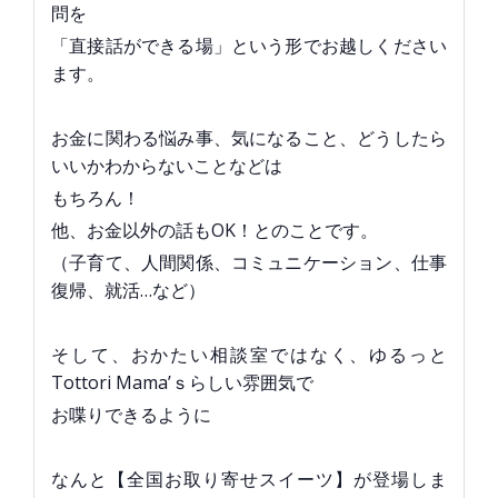
問を
「直接話ができる場」という形でお越しください
ます。
お金に関わる悩み事、気になること、どうしたら
いいかわからないことなどは
もちろん！
他、お金以外の話もOK！とのことです。
（子育て、人間関係、コミュニケーション、仕事
復帰、就活…など）
そして、おかたい相談室ではなく、ゆるっと
Tottori Mama’ｓらしい雰囲気で
お喋りできるように
なんと【全国お取り寄せスイーツ】が登場しま