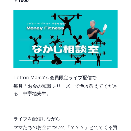
￥1000
Tottori Mama’ｓ会員限定ライブ配信で
毎月「お金の知識シリーズ」で色々教えてくださ
る 中宇地先生。
ライブを配信しながら
ママたちのお金について「？？？」とでてくる質