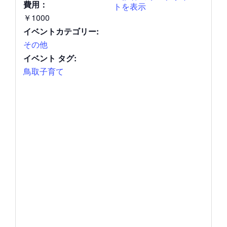
費用：
トを表示
￥1000
イベントカテゴリー:
その他
イベント タグ:
鳥取子育て