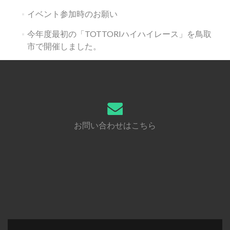
イベント参加時のお願い
今年度最初の「TOTTORIハイハイレース」を鳥取
市で開催しました。
お問い合わせはこちら