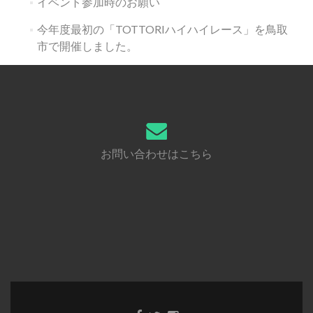
イベント参加時のお願い
今年度最初の「TOTTORIハイハイレース」を鳥取
市で開催しました。
お問い合わせはこちら