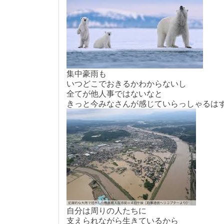
集中豪雨も
いつどこでおきるかわからないし
全てが他人事ではないなと
きっと今みなさんが感じていらっしゃるはす
自分は周りの人たちに
支えられながら生きているから