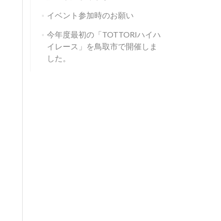
イベント参加時のお願い
今年度最初の「TOTTORIハイハ
イレース」を鳥取市で開催しま
した。