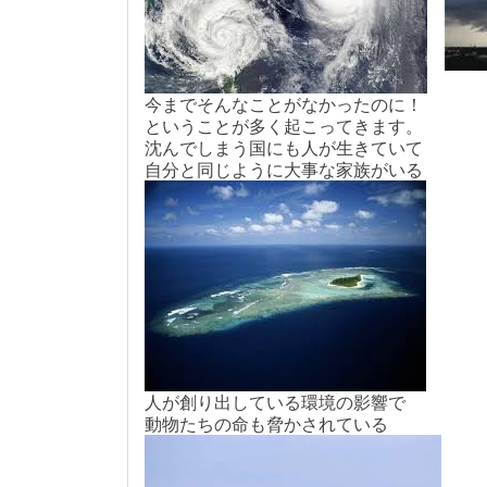
今までそんなことがなかったのに！
ということが多く起こってきます。
沈んでしまう国にも人が生きていて
自分と同じように大事な家族がいる
人が創り出している環境の影響で
動物たちの命も脅かされている