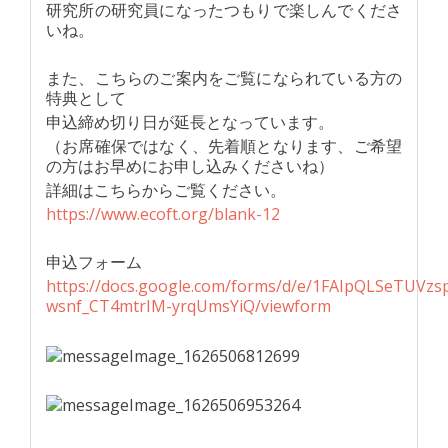
研究所の研究員になったつもりで楽しんでくださ
いね。
また、こちらのご案内をご覧になられている方の
特典として
申込締め切り日が延長となっています。
（お席確保ではなく、先着順となります、ご希望
の方はお早めにお申し込みくださいね）
詳細はこちらからご覧ください。
https://www.ecoft.org/blank-12
申込フォーム
https://docs.google.com/forms/d/e/1FAIpQLSeTUVzs
wsnf_CT4mtrIM-yrqUmsYiQ/viewform