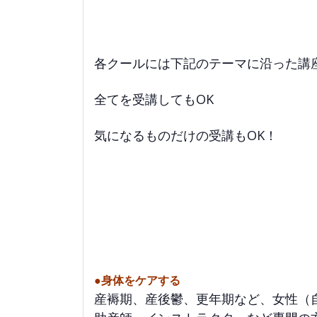
各クールには下記のテーマに沿った講
全てを受講してもOK
気になるものだけの受講もOK！
●身体をケアする
産褥期、産後鬱、更年期など、女性（