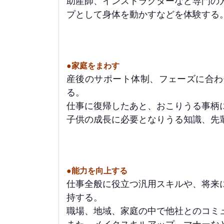
助産師、インストラクターなど専門の
プとして身体を動かすなどを体験する
●家庭をまわす
産後のサポート体制、フェーズに合わ
る。
仕事に復帰したあと、おこりうる事柄
子供の成長に必要となりうる知識、先
●能力を向上する
仕事全般に役立つ汎用スキルや、将来
持する。
職場、地域、家庭の中で他社とのコミ
また、メイクスキルアップ、マナーな