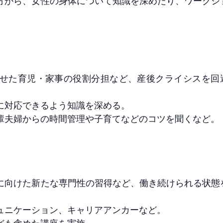
方から、女性の身体について知識を深めたり、ワークシ
。
せた育児・家事の役割分担など、産後クライシスを回
に対応できるよう知識を深める。
輩夫婦からの時間管理や子育てなどのコツを聞くなど。
に向けた新たな専門性の習得など、働き続けられる状態
ュニケーション、キャリアアンカーなど。
ども含めた講座を実施。