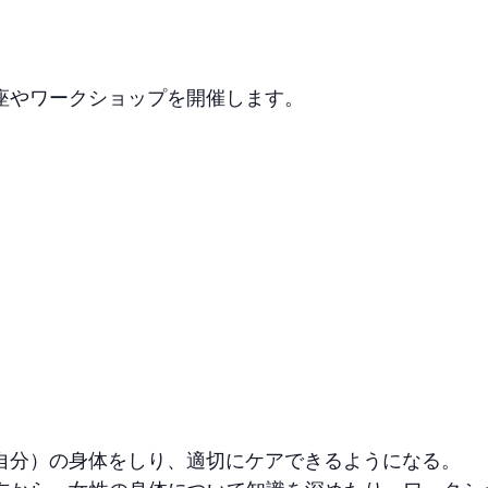
座やワークショップを開催します。
自分）の身体をしり、適切にケアできるようになる。