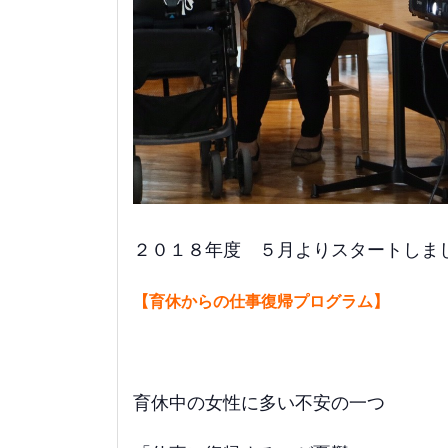
２０１８年度 ５月よりスタートしま
【育休からの仕事復帰プログラム】
育休中の女性に多い不安の一つ