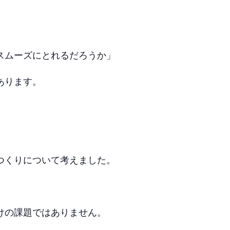
スムーズにとれるだろうか」
あります。
つくりについて考えました。
けの課題ではありません。