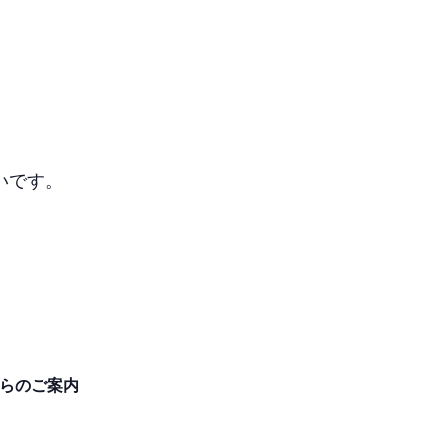
いです。
らのご案内