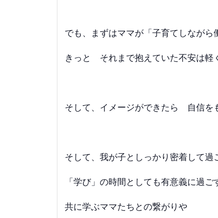
でも、まずはママが「子育てしながら
きっと それまで抱えていた不安は軽
そして、イメージができたら 自信を
そして、我が子としっかり密着して過
「学び」の時間としても有意義に過ご
共に学ぶママたちとの繋がりや