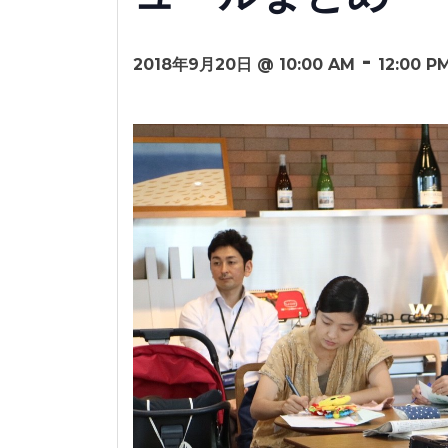
-
2018年9月20日 @ 10:00 AM
12:00 P