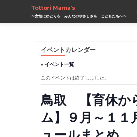
Tottori Mama's
〜女性にゆとりを みんなのやさしさを こどもたちへ〜
イベントカレンダー
« イベント一覧
このイベントは終了しました。
鳥取 【育休か
ム】９月～１１
ュールまとめ