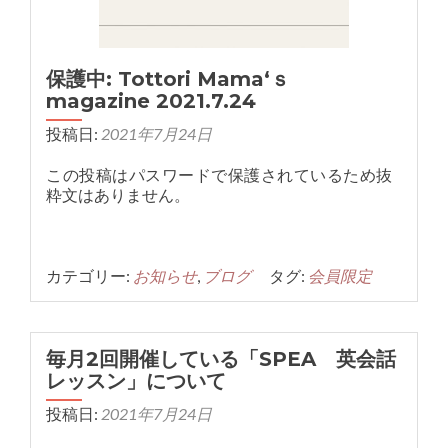
保護中: Tottori Mama‘ｓ
magazine 2021.7.24
投稿日:
2021年7月24日
この投稿はパスワードで保護されているため抜
粋文はありません。
カテゴリー:
お知らせ
,
ブログ
タグ:
会員限定
毎月2回開催している「SPEA 英会話
レッスン」について
投稿日:
2021年7月24日