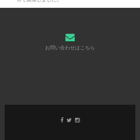
お問い合わせはこちら